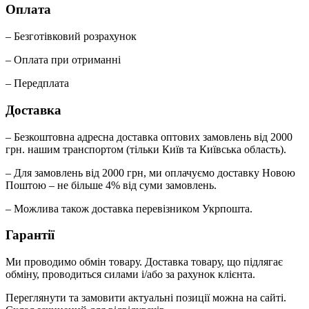
Оплата
– Безготівковий розрахунок
– Оплата при отриманні
– Передплата
Доставка
– Безкоштовна адресна доставка оптових замовлень від 2000
грн. нашим транспортом (тільки Київ та Київська область).
– Для замовлень від 2000 грн, ми оплачуємо доставку Новою
Поштою – не більше 4% від суми замовлень.
– Можлива також доставка перевізником Укрпошта.
Гарантії
Ми проводимо обмін товару. Доставка товару, що підлягає
обміну, проводиться силами і/або за рахунок клієнта.
Переглянути та замовити актуальні позиції можна на сайті.