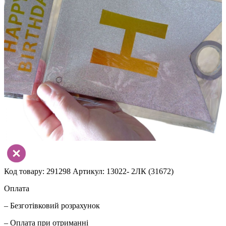
Код товару: 291298
Артикул: 13022- 2ЛК (31672)
Оплата
– Безготівковий розрахунок
– Оплата при отриманні