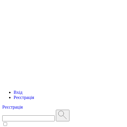
Вхід
Реєстрація
Реєстрація