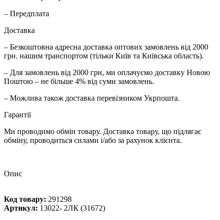
– Передплата
Доставка
– Безкоштовна адресна доставка оптових замовлень від 2000
грн. нашим транспортом (тільки Київ та Київська область).
– Для замовлень від 2000 грн, ми оплачуємо доставку Новою
Поштою – не більше 4% від суми замовлень.
– Можлива також доставка перевізником Укрпошта.
Гарантії
Ми проводимо обмін товару. Доставка товару, що підлягає
обміну, проводиться силами і/або за рахунок клієнта.
Опис
Код товару:
291298
Артикул:
13022- 2ЛК (31672)