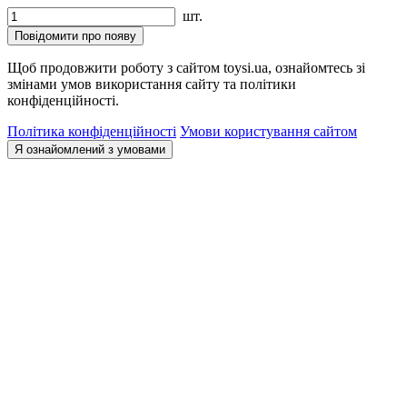
шт.
Повідомити про появу
Щоб продовжити роботу з сайтом toysi.ua, ознайомтесь зі
змінами умов використання сайту та політики
конфіденційності.
Політика конфіденційності
Умови користування сайтом
Я ознайомлений з умовами