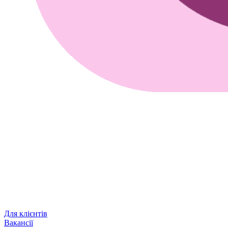
Для клієнтів
Вакансії