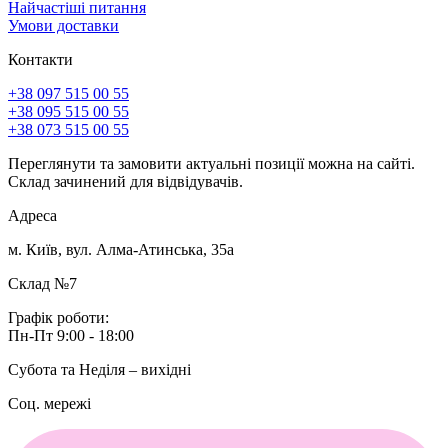
Найчастіші питання
Умови доставки
Контакти
+38 097 515 00 55
+38 095 515 00 55
+38 073 515 00 55
Переглянути та замовити актуальні позиції можна на сайті.
Склад зачинений для відвідувачів.
Адреса
м. Київ, вул. Алма-Атинська, 35а
Склад №7
Графік роботи:
Пн-Пт 9:00 - 18:00
Субота та Неділя – вихідні
Соц. мережі