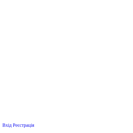
Вхід
Реєстрація