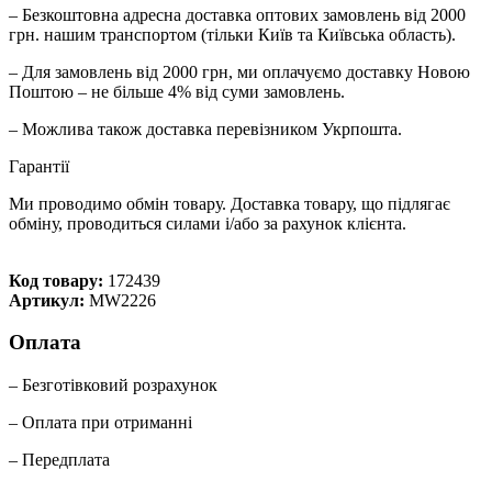
– Безкоштовна адресна доставка оптових замовлень від 2000
грн. нашим транспортом (тільки Київ та Київська область).
– Для замовлень від 2000 грн, ми оплачуємо доставку Новою
Поштою – не більше 4% від суми замовлень.
– Можлива також доставка перевізником Укрпошта.
Гарантії
Ми проводимо обмін товару. Доставка товару, що підлягає
обміну, проводиться силами і/або за рахунок клієнта.
Код товару:
172439
Артикул:
MW2226
Оплата
– Безготівковий розрахунок
– Оплата при отриманні
– Передплата