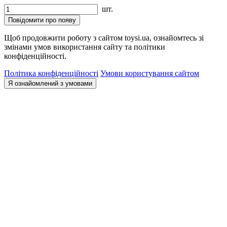
шт.
Повідомити про появу
Щоб продовжити роботу з сайтом toysi.ua, ознайомтесь зі
змінами умов використання сайту та політики
конфіденційності.
Політика конфіденційності
Умови користування сайтом
Я ознайомлений з умовами