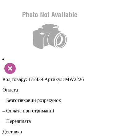
Код товару: 172439
Артикул: MW2226
Оплата
– Безготівковий розрахунок
– Оплата при отриманні
– Передплата
Доставка