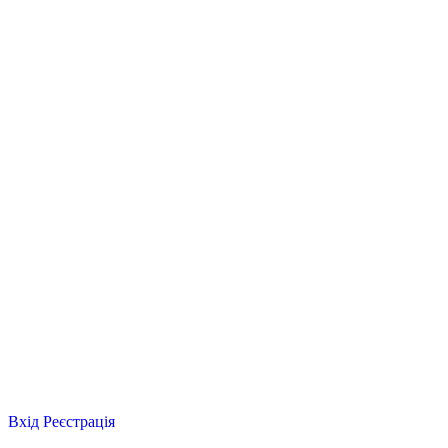
Вхід
Реєстрація