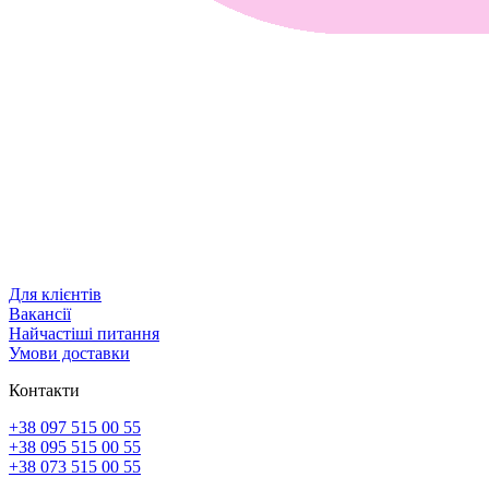
Для клієнтів
Вакансії
Найчастіші питання
Умови доставки
Контакти
+38 097 515 00 55
+38 095 515 00 55
+38 073 515 00 55