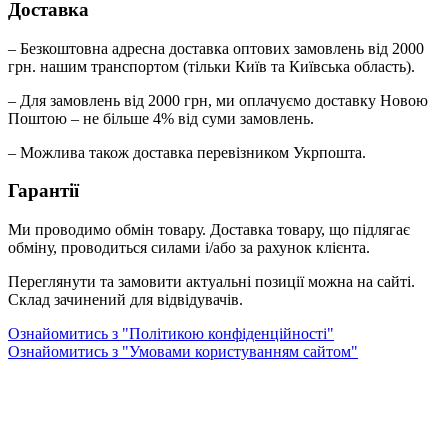
Доставка
– Безкоштовна адресна доставка оптових замовлень від 2000
грн. нашим транспортом (тільки Київ та Київська область).
– Для замовлень від 2000 грн, ми оплачуємо доставку Новою
Поштою – не більше 4% від суми замовлень.
– Можлива також доставка перевізником Укрпошта.
Гарантії
Ми проводимо обмін товару. Доставка товару, що підлягає
обміну, проводиться силами і/або за рахунок клієнта.
Переглянути та замовити актуальні позиції можна на сайті.
Склад зачинений для відвідувачів.
Ознайомитись з "Політикою конфіденційності"
Ознайомитись з "Умовами користуванням сайтом"