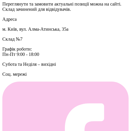
Переглянути та замовити актуальні позиції можна на сайті.
Склад зачинений для відвідувачів.
Адреса
м. Київ, вул. Алма-Атинська, 35а
Склад №7
Графік роботи:
Пн-Пт 9:00 - 18:00
Субота та Неділя – вихідні
Соц. мережі