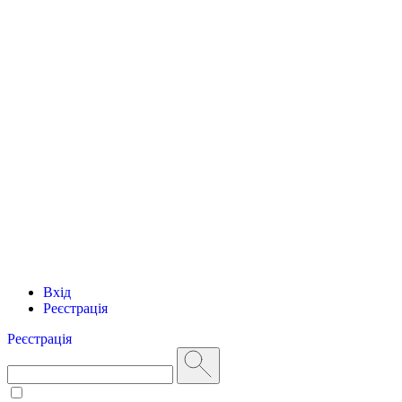
Вхід
Реєстрація
Реєстрація