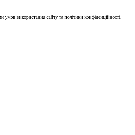
ми умов використання сайту та політики конфіденційності.