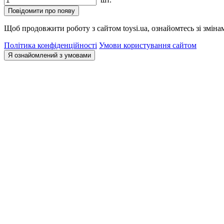
Повідомити про появу
Щоб продовжити роботу з сайтом toysi.ua, ознайомтесь зі зміна
Політика конфіденційності
Умови користування сайтом
Я ознайомлений з умовами