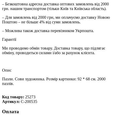
– Безкоштовна адресна доставка оптових замовлень від 2000
грн. нашим транспортом (тільки Київ та Київська область).
– Для замовлень від 2000 грн, ми оплачуємо доставку Новою
Поштою – не більше 4% від суми замовлень.
– Можлива також доставка перевізником Укрпошта.
Гарантії
Ми проводимо обмін товару. Доставка товару, що підлягає
обміну, проводиться силами і/або за рахунок клієнта.
Опис
Пазли. Сови художника. Розмір картинки: 92 * 68 см. 2000
пазлів.
Код товару:
25273
Артикул:
С-200535
Оплата