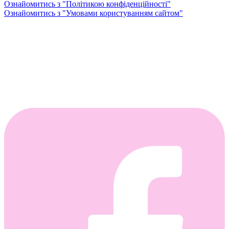
Ознайомитись з "Політикою конфіденційності"
Ознайомитись з "Умовами користуванням сайтом"