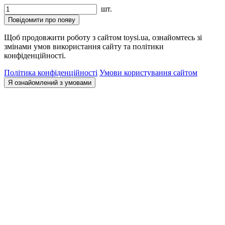
шт.
Повідомити про появу
Щоб продовжити роботу з сайтом toysi.ua, ознайомтесь зі
змінами умов використання сайту та політики
конфіденційності.
Політика конфіденційності
Умови користування сайтом
Я ознайомлений з умовами