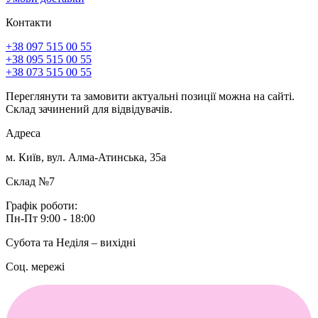
Контакти
+38 097 515 00 55
+38 095 515 00 55
+38 073 515 00 55
Переглянути та замовити актуальні позиції можна на сайті.
Склад зачинений для відвідувачів.
Адреса
м. Київ, вул. Алма-Атинська, 35а
Склад №7
Графік роботи:
Пн-Пт 9:00 - 18:00
Субота та Неділя – вихідні
Соц. мережі