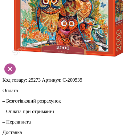
Код товару: 25273
Артикул: С-200535
Оплата
– Безготівковий розрахунок
– Оплата при отриманні
– Передплата
Доставка