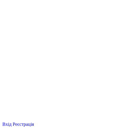
Вхід
Реєстрація