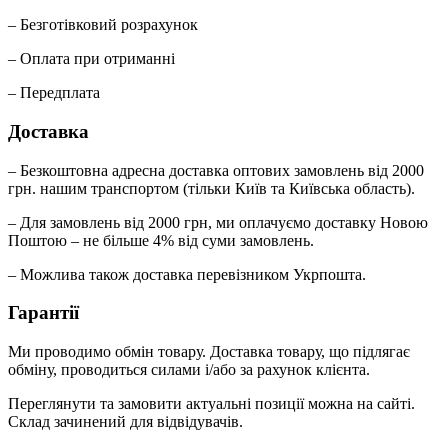
– Безготівковий розрахунок
– Оплата при отриманні
– Передплата
Доставка
– Безкоштовна адресна доставка оптових замовлень від 2000
грн. нашим транспортом (тільки Київ та Київська область).
– Для замовлень від 2000 грн, ми оплачуємо доставку Новою
Поштою – не більше 4% від суми замовлень.
– Можлива також доставка перевізником Укрпошта.
Гарантії
Ми проводимо обмін товару. Доставка товару, що підлягає
обміну, проводиться силами і/або за рахунок клієнта.
Переглянути та замовити актуальні позиції можна на сайті.
Склад зачинений для відвідувачів.