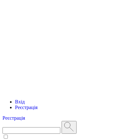
Вхід
Реєстрація
Реєстрація