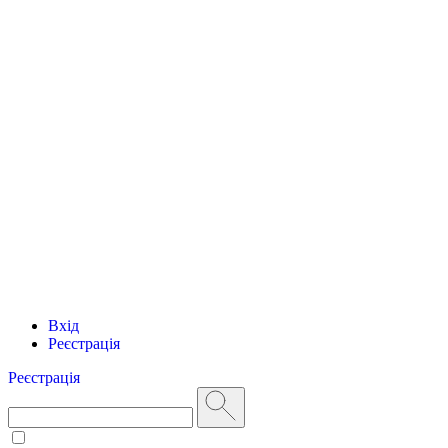
Вхід
Реєстрація
Реєстрація