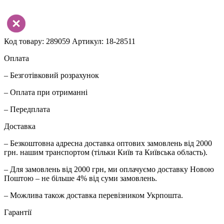
Код товару: 289059
Артикул: 18-28511
Оплата
– Безготівковий розрахунок
– Оплата при отриманні
– Передплата
Доставка
– Безкоштовна адресна доставка оптових замовлень від 2000
грн. нашим транспортом (тільки Київ та Київська область).
– Для замовлень від 2000 грн, ми оплачуємо доставку Новою
Поштою – не більше 4% від суми замовлень.
– Можлива також доставка перевізником Укрпошта.
Гарантії