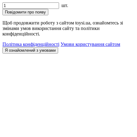
шт.
Повідомити про появу
Щоб продовжити роботу з сайтом toysi.ua, ознайомтесь зі
змінами умов використання сайту та політики
конфіденційності.
Політика конфіденційності
Умови користування сайтом
Я ознайомлений з умовами