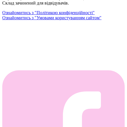
Склад зачинений для відвідувачів.
Ознайомитись з "Політикою конфіденційності"
Ознайомитись з "Умовами користуванням сайтом"