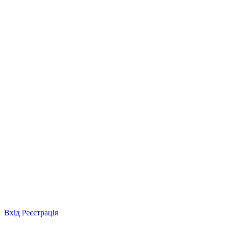
Вхід
Реєстрація