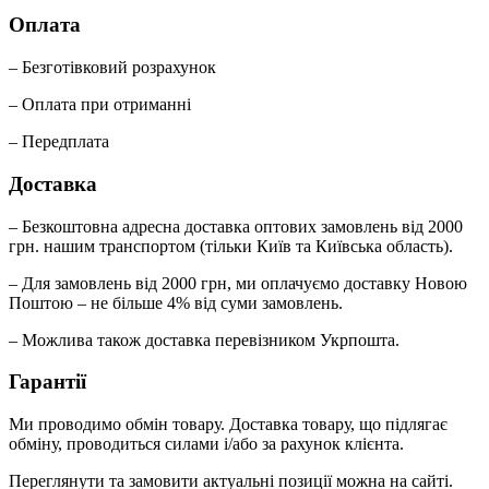
Оплата
– Безготівковий розрахунок
– Оплата при отриманні
– Передплата
Доставка
– Безкоштовна адресна доставка оптових замовлень від 2000
грн. нашим транспортом (тільки Київ та Київська область).
– Для замовлень від 2000 грн, ми оплачуємо доставку Новою
Поштою – не більше 4% від суми замовлень.
– Можлива також доставка перевізником Укрпошта.
Гарантії
Ми проводимо обмін товару. Доставка товару, що підлягає
обміну, проводиться силами і/або за рахунок клієнта.
Переглянути та замовити актуальні позиції можна на сайті.