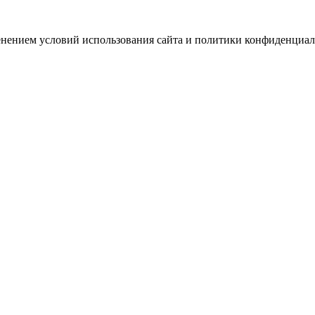
зменением условий использования сайта и политики конфиденциал