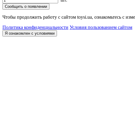
Сообщить о появлении
Чтобы продолжить работу с сайтом toysi.ua, ознакомьтесь с и
Политика конфиденциальности
Условия пользованием сайтом
Я ознакомлен с условиями