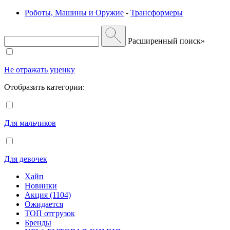
Роботы, Машины и Оружие
-
Трансформеры
Расширенный поиск»
Не отражать уценку
Отобразить категории:
Для мальчиков
Для девочек
Хайп
Новинки
Акция (1104)
Ожидается
ТОП отгрузок
Бренды