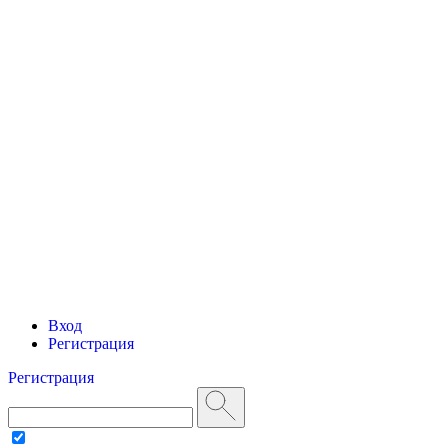
Вход
Регистрация
Регистрация