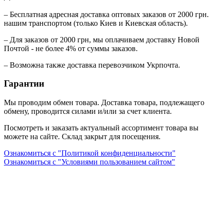
– Бесплатная адресная доставка оптовых заказов от 2000 грн.
нашим транспортом (только Киев и Киевская область).
– Для заказов от 2000 грн, мы оплачиваем доставку Новой
Почтой - не более 4% от суммы заказов.
– Возможна также доставка перевозчиком Укрпочта.
Гарантии
Мы проводим обмен товара. Доставка товара, подлежащего
обмену, проводится силами и/или за счет клиента.
Посмотреть и заказать актуальный ассортимент товара вы
можете на сайте. Склад закрыт для посещения.
Ознакомиться с "Политикой конфиденциальности"
Ознакомиться с "Условиями пользованием сайтом"