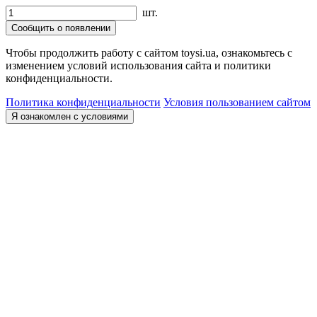
шт.
Сообщить о появлении
Чтобы продолжить работу с сайтом toysi.ua, ознакомьтесь с
изменением условий использования сайта и политики
конфиденциальности.
Политика конфиденциальности
Условия пользованием сайтом
Я ознакомлен с условиями