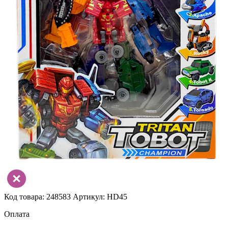
Код товара: 248583
Артикул: HD45
Оплата