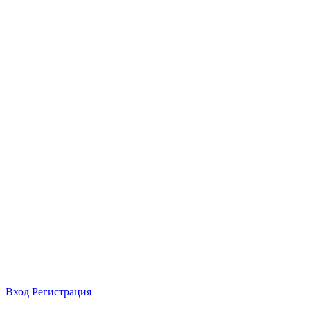
Вход
Регистрация