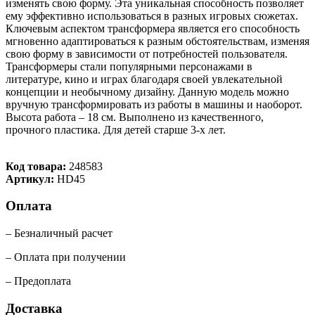
изменять свою форму. Эта уникальная способность позволяет
ему эффективно использоваться в разных игровых сюжетах.
Ключевым аспектом трансформера является его способность
мгновенно адаптироваться к разным обстоятельствам, изменяя
свою форму в зависимости от потребностей пользователя.
Трансформеры стали популярными персонажами в
литературе, кино и играх благодаря своей увлекательной
концепции и необычному дизайну. Данную модель можно
вручную трансформировать из работы в машины и наоборот.
Высота работа – 18 см. Выполнено из качественного,
прочного пластика. Для детей старше 3-х лет.
Код товара:
248583
Артикул:
HD45
Оплата
– Безналичный расчет
– Оплата при получении
– Предоплата
Доставка