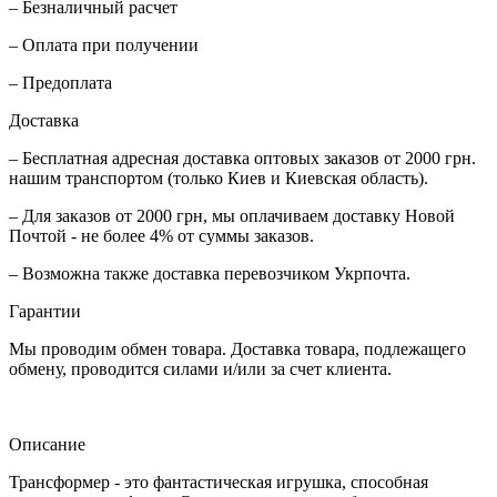
– Безналичный расчет
– Оплата при получении
– Предоплата
Доставка
– Бесплатная адресная доставка оптовых заказов от 2000 грн.
нашим транспортом (только Киев и Киевская область).
– Для заказов от 2000 грн, мы оплачиваем доставку Новой
Почтой - не более 4% от суммы заказов.
– Возможна также доставка перевозчиком Укрпочта.
Гарантии
Мы проводим обмен товара. Доставка товара, подлежащего
обмену, проводится силами и/или за счет клиента.
Описание
Трансформер - это фантастическая игрушка, способная