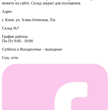
можете на сайте. Склад закрыт для посещения.
Адрес
г. Киев, ул. Алма-Атинская, 35а
Склад №7
График работы:
Пн-Пт 9:00 - 18:00
Суббота и Воскресенье – выходные
Соц. сети