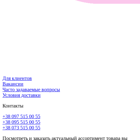
Для клиентов
Вакансии
Часто задаваемые вопросы
Условия доставки
Контакты
+38 097 515 00 55
+38 095 515 00 55
+38 073 515 00 55
Посмотреть и заказать актуальный ассортимент товара вы