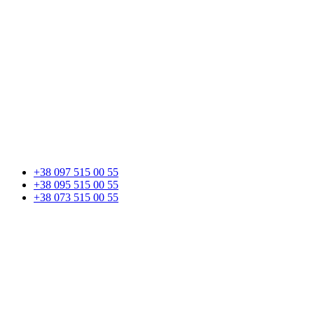
+38 097 515 00 55
+38 095 515 00 55
+38 073 515 00 55