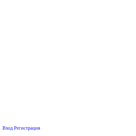
Вход
Регистрация