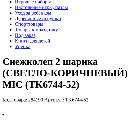
Игровые наборы
Настольные игры, пазлы
Уход за ребёнком
Деревянные игрушки
Спорттовары
Товары к празднику
Под заказ
Книги для детей
Уценка
Снежколеп 2 шарика
(СВЕТЛО-КОРИЧНЕВЫЙ)
MIC (TK6744-52)
Код товара: 284199
Артикул: TK6744-52