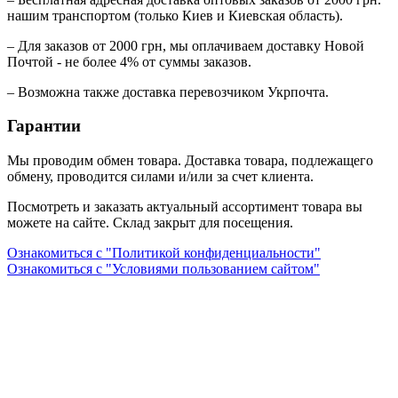
нашим транспортом (только Киев и Киевская область).
– Для заказов от 2000 грн, мы оплачиваем доставку Новой
Почтой - не более 4% от суммы заказов.
– Возможна также доставка перевозчиком Укрпочта.
Гарантии
Мы проводим обмен товара. Доставка товара, подлежащего
обмену, проводится силами и/или за счет клиента.
Посмотреть и заказать актуальный ассортимент товара вы
можете на сайте. Склад закрыт для посещения.
Ознакомиться с "Политикой конфиденциальности"
Ознакомиться с "Условиями пользованием сайтом"