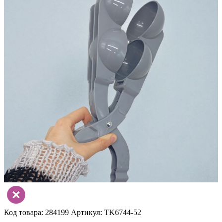
Код товара: 284199
Артикул: TK6744-52