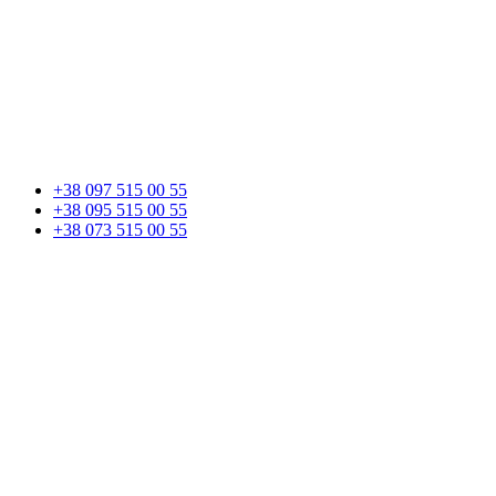
+38 097 515 00 55
+38 095 515 00 55
+38 073 515 00 55