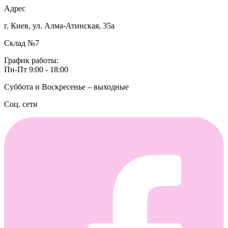
Адрес
г. Киев, ул. Алма-Атинская, 35а
Склад №7
График работы:
Пн-Пт 9:00 - 18:00
Суббота и Воскресенье – выходные
Соц. сети