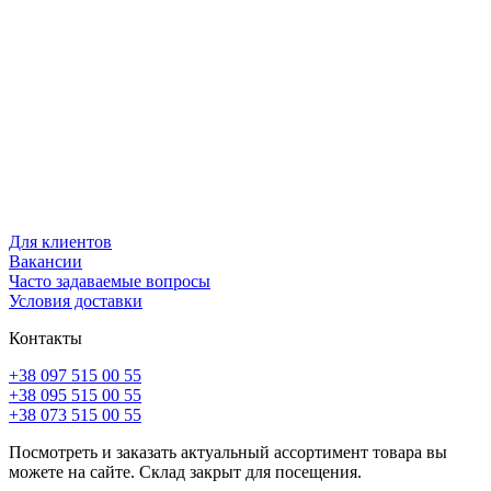
Для клиентов
Вакансии
Часто задаваемые вопросы
Условия доставки
Контакты
+38 097 515 00 55
+38 095 515 00 55
+38 073 515 00 55
Посмотреть и заказать актуальный ассортимент товара вы
можете на сайте. Склад закрыт для посещения.