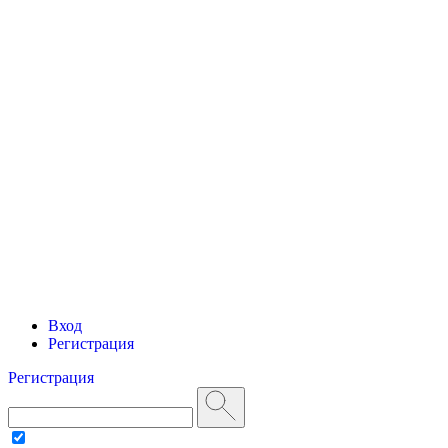
Вход
Регистрация
Регистрация