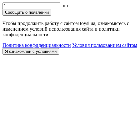
шт.
Сообщить о появлении
Чтобы продолжить работу с сайтом toysi.ua, ознакомьтесь с
изменением условий использования сайта и политики
конфиденциальности.
Политика конфиденциальности
Условия пользованием сайтом
Я ознакомлен с условиями