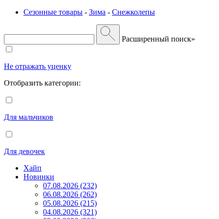
Сезонные товары
-
Зима
-
Снежколепы
Расширенный поиск»
Не отражать уценку
Отобразить категории:
Для мальчиков
Для девочек
Хайп
Новинки
07.08.2026 (232)
06.08.2026 (262)
05.08.2026 (215)
04.08.2026 (321)