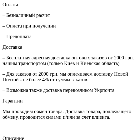
Оплата
– Безналичный расчет
– Оплата при получении
– Предоплата
Доставка
– Бесплатная адресная доставка оптовых заказов от 2000 грн.
нашим транспортом (только Киев и Киевская область).
– Для заказов от 2000 грн, мы оплачиваем доставку Новой
Почтой - не более 4% от суммы заказов.
– Возможна также доставка перевозчиком Укрпочта.
Гарантии
Мы проводим обмен товара. Доставка товара, подлежащего
обмену, проводится силами и/или за счет клиента.
Описание