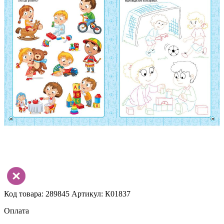
Код товара: 289845
Артикул: К01837
Оплата