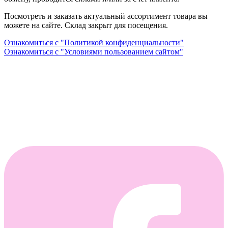
Посмотреть и заказать актуальный ассортимент товара вы
можете на сайте. Склад закрыт для посещения.
Ознакомиться с "Политикой конфиденциальности"
Ознакомиться с "Условиями пользованием сайтом"