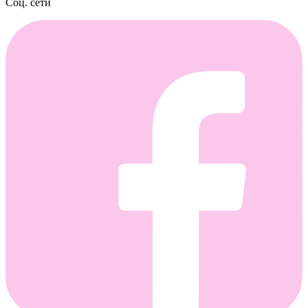
Соц. сети