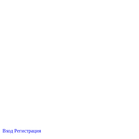
Вход
Регистрация