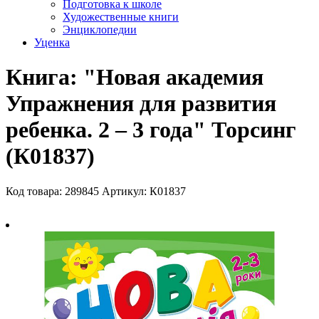
Подготовка к школе
Художественные книги
Энциклопедии
Уценка
Книга: "Новая академия
Упражнения для развития
ребенка. 2 – 3 года" Торсинг
(К01837)
Код товара: 289845
Артикул: К01837