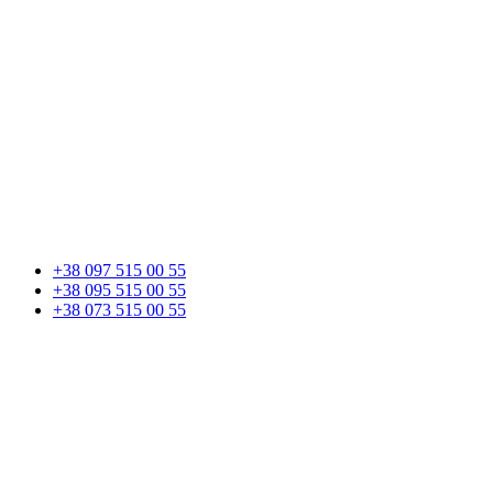
+38 097 515 00 55
+38 095 515 00 55
+38 073 515 00 55