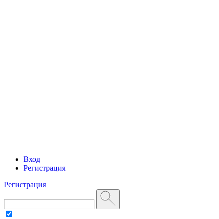
Вход
Регистрация
Регистрация