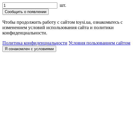
шт.
Сообщить о появлении
Чтобы продолжить работу с сайтом toysi.ua, ознакомьтесь с
изменением условий использования сайта и политики
конфиденциальности.
Политика конфиденциальности
Условия пользованием сайтом
Я ознакомлен с условиями