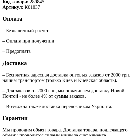
Код товара:
289845
Артикул:
К01837
Оплата
– Безналичный расчет
– Оплата при получении
– Предоплата
Доставка
– Бесплатная адресная доставка оптовых заказов от 2000 грн.
нашим транспортом (только Киев и Киевская область).
– Для заказов от 2000 грн, мы оплачиваем доставку Новой
Почтой - не более 4% от суммы заказов.
– Возможна также доставка перевозчиком Укрпочта.
Гарантии
Мы проводим обмен товара. Доставка товара, подлежащего
обмену, проводится силами и/или за счет клиента.