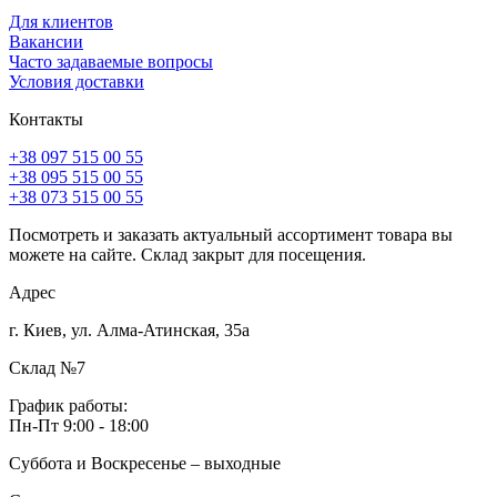
Для клиентов
Вакансии
Часто задаваемые вопросы
Условия доставки
Контакты
+38 097 515 00 55
+38 095 515 00 55
+38 073 515 00 55
Посмотреть и заказать актуальный ассортимент товара вы
можете на сайте. Склад закрыт для посещения.
Адрес
г. Киев, ул. Алма-Атинская, 35а
Склад №7
График работы:
Пн-Пт 9:00 - 18:00
Суббота и Воскресенье – выходные