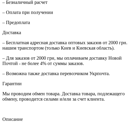
– Безналичный расчет
– Оплата при получении
– Предоплата
Доставка
– Бесплатная адресная доставка оптовых заказов от 2000 грн.
нашим транспортом (только Киев и Киевская область).
– Для заказов от 2000 грн, мы оплачиваем доставку Новой
Почтой - не более 4% от суммы заказов.
– Возможна также доставка перевозчиком Укрпочта.
Гарантии
Мы проводим обмен товара. Доставка товара, подлежащего
обмену, проводится силами и/или за счет клиента.
Описание