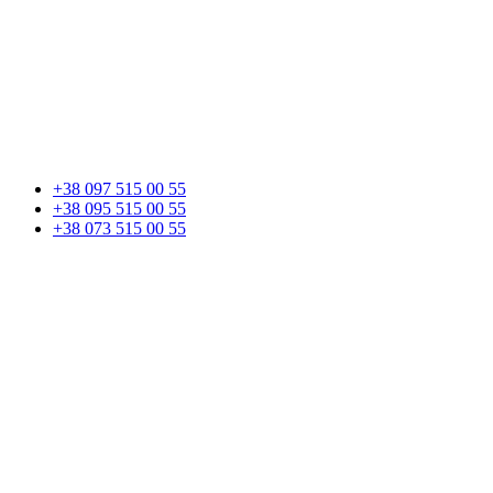
+38 097 515 00 55
+38 095 515 00 55
+38 073 515 00 55