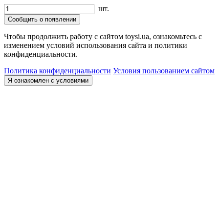
шт.
Сообщить о появлении
Чтобы продолжить работу с сайтом toysi.ua, ознакомьтесь с
изменением условий использования сайта и политики
конфиденциальности.
Политика конфиденциальности
Условия пользованием сайтом
Я ознакомлен с условиями