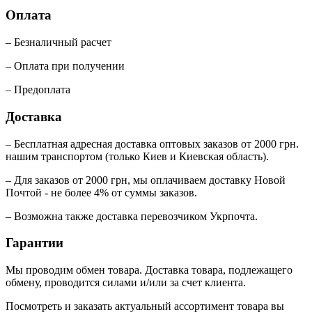
Оплата
– Безналичный расчет
– Оплата при получении
– Предоплата
Доставка
– Бесплатная адресная доставка оптовых заказов от 2000 грн.
нашим транспортом (только Киев и Киевская область).
– Для заказов от 2000 грн, мы оплачиваем доставку Новой
Почтой - не более 4% от суммы заказов.
– Возможна также доставка перевозчиком Укрпочта.
Гарантии
Мы проводим обмен товара. Доставка товара, подлежащего
обмену, проводится силами и/или за счет клиента.
Посмотреть и заказать актуальный ассортимент товара вы