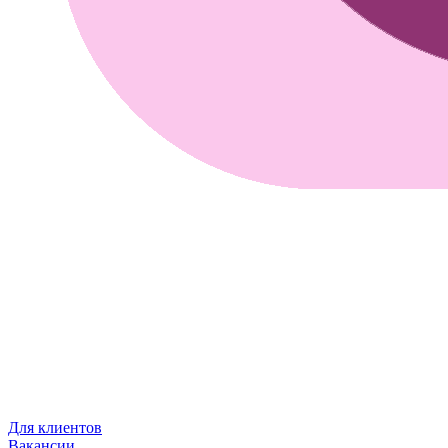
Для клиентов
Вакансии