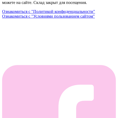
можете на сайте. Склад закрыт для посещения.
Ознакомиться с "Политикой конфиденциальности"
Ознакомиться с "Условиями пользованием сайтом"