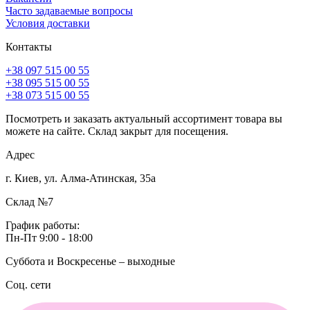
Часто задаваемые вопросы
Условия доставки
Контакты
+38 097 515 00 55
+38 095 515 00 55
+38 073 515 00 55
Посмотреть и заказать актуальный ассортимент товара вы
можете на сайте. Склад закрыт для посещения.
Адрес
г. Киев, ул. Алма-Атинская, 35а
Склад №7
График работы:
Пн-Пт 9:00 - 18:00
Суббота и Воскресенье – выходные
Соц. сети