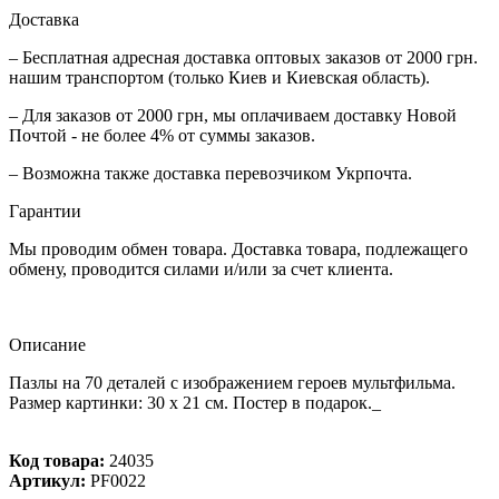
Доставка
– Бесплатная адресная доставка оптовых заказов от 2000 грн.
нашим транспортом (только Киев и Киевская область).
– Для заказов от 2000 грн, мы оплачиваем доставку Новой
Почтой - не более 4% от суммы заказов.
– Возможна также доставка перевозчиком Укрпочта.
Гарантии
Мы проводим обмен товара. Доставка товара, подлежащего
обмену, проводится силами и/или за счет клиента.
Описание
Пазлы на 70 деталей с изображением героев мультфильма.
Размер картинки: 30 х 21 см. Постер в подарок._
Код товара:
24035
Артикул:
PF0022