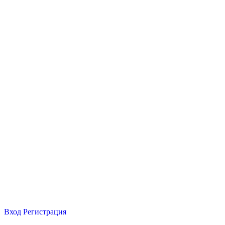
Вход
Регистрация