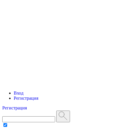
Вход
Регистрация
Регистрация