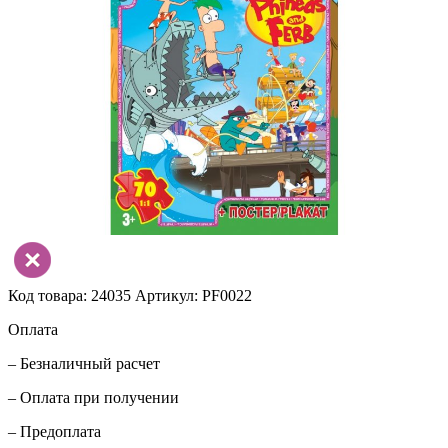
Код товара: 24035
Артикул: PF0022
Оплата
– Безналичный расчет
– Оплата при получении
– Предоплата