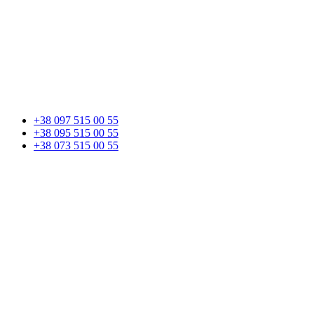
+38 097 515 00 55
+38 095 515 00 55
+38 073 515 00 55