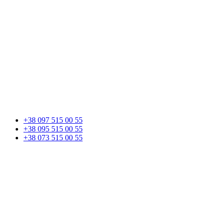
+38 097 515 00 55
+38 095 515 00 55
+38 073 515 00 55