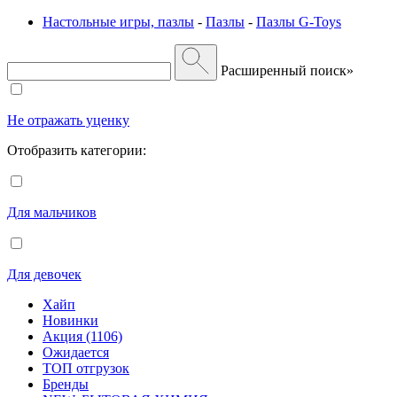
Настольные игры, пазлы
-
Пазлы
-
Пазлы G-Toys
Расширенный поиск»
Не отражать уценку
Отобразить категории:
Для мальчиков
Для девочек
Хайп
Новинки
Акция (1106)
Ожидается
ТОП отгрузок
Бренды