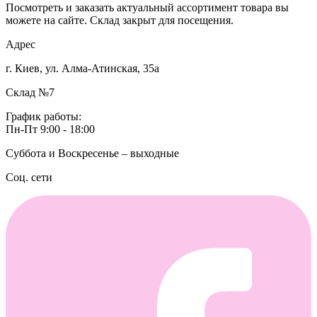
Посмотреть и заказать актуальный ассортимент товара вы
можете на сайте. Склад закрыт для посещения.
Адрес
г. Киев, ул. Алма-Атинская, 35а
Склад №7
График работы:
Пн-Пт 9:00 - 18:00
Суббота и Воскресенье – выходные
Соц. сети