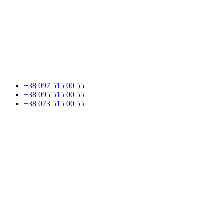
+38 097 515 00 55
+38 095 515 00 55
+38 073 515 00 55