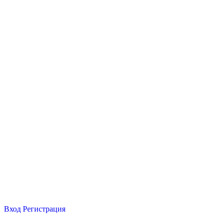
Вход
Регистрация