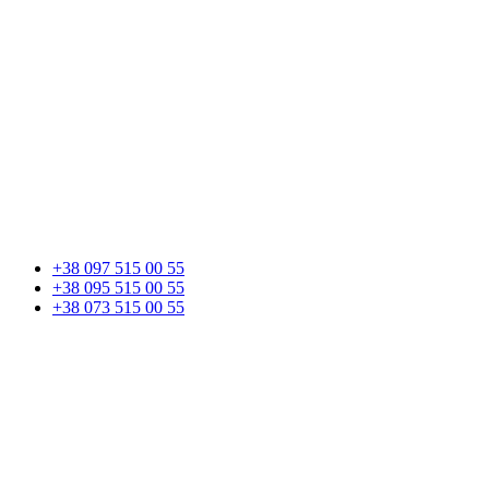
+38 097 515 00 55
+38 095 515 00 55
+38 073 515 00 55