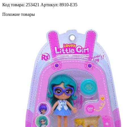
Код товара: 253421
Артикул: 8910-E35
Похожие товары