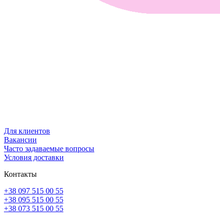
Для клиентов
Вакансии
Часто задаваемые вопросы
Условия доставки
Контакты
+38 097 515 00 55
+38 095 515 00 55
+38 073 515 00 55