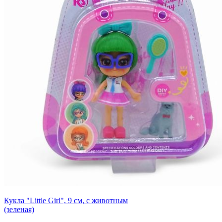
Кукла "Little Girl", 9 см, с животным
(зеленая)