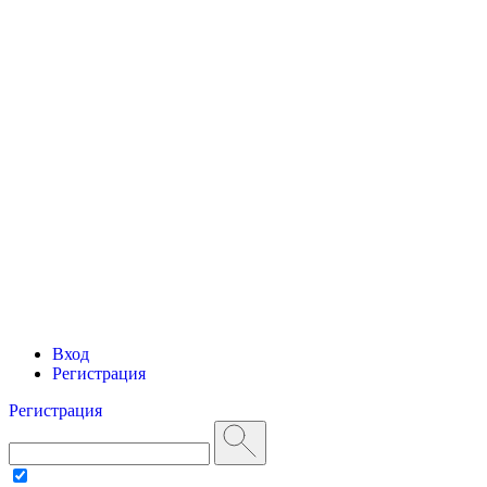
Вход
Регистрация
Регистрация