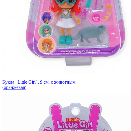
Кукла "Little Girl", 9 см, с животным
(оранжевая)