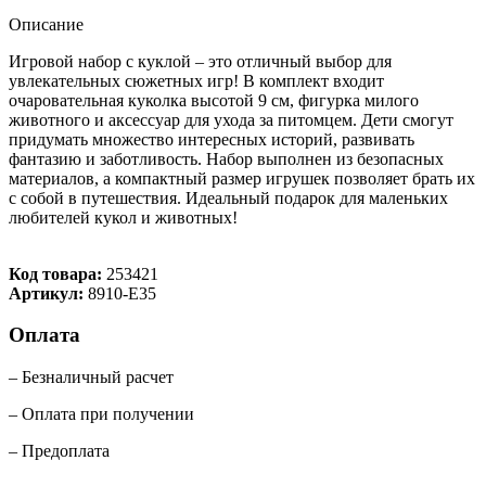
Описание
Игровой набор с куклой – это отличный выбор для
увлекательных сюжетных игр! В комплект входит
очаровательная куколка высотой 9 см, фигурка милого
животного и аксессуар для ухода за питомцем. Дети смогут
придумать множество интересных историй, развивать
фантазию и заботливость. Набор выполнен из безопасных
материалов, а компактный размер игрушек позволяет брать их
с собой в путешествия. Идеальный подарок для маленьких
любителей кукол и животных!
Код товара:
253421
Артикул:
8910-E35
Оплата
– Безналичный расчет
– Оплата при получении
– Предоплата