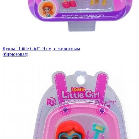
Кукла "Little Girl", 9 см, с животным
(бирюзовая)