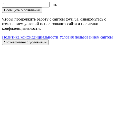
шт.
Сообщить о появлении
Чтобы продолжить работу с сайтом toysi.ua, ознакомьтесь с
изменением условий использования сайта и политики
конфиденциальности.
Политика конфиденциальности
Условия пользованием сайтом
Я ознакомлен с условиями