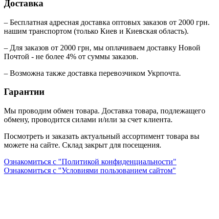
Доставка
– Бесплатная адресная доставка оптовых заказов от 2000 грн.
нашим транспортом (только Киев и Киевская область).
– Для заказов от 2000 грн, мы оплачиваем доставку Новой
Почтой - не более 4% от суммы заказов.
– Возможна также доставка перевозчиком Укрпочта.
Гарантии
Мы проводим обмен товара. Доставка товара, подлежащего
обмену, проводится силами и/или за счет клиента.
Посмотреть и заказать актуальный ассортимент товара вы
можете на сайте. Склад закрыт для посещения.
Ознакомиться с "Политикой конфиденциальности"
Ознакомиться с "Условиями пользованием сайтом"