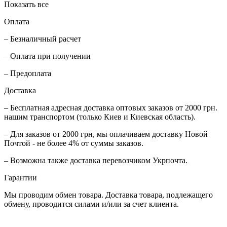
Показать все
Оплата
– Безналичный расчет
– Оплата при получении
– Предоплата
Доставка
– Бесплатная адресная доставка оптовых заказов от 2000 грн.
нашим транспортом (только Киев и Киевская область).
– Для заказов от 2000 грн, мы оплачиваем доставку Новой
Почтой - не более 4% от суммы заказов.
– Возможна также доставка перевозчиком Укрпочта.
Гарантии
Мы проводим обмен товара. Доставка товара, подлежащего
обмену, проводится силами и/или за счет клиента.