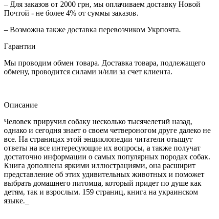
– Для заказов от 2000 грн, мы оплачиваем доставку Новой
Почтой - не более 4% от суммы заказов.
– Возможна также доставка перевозчиком Укрпочта.
Гарантии
Мы проводим обмен товара. Доставка товара, подлежащего
обмену, проводится силами и/или за счет клиента.
Описание
Человек приручил собаку несколько тысячелетий назад,
однако и сегодня знает о своем четвероногом друге далеко не
все. На страницах этой энциклопедии читатели отыщут
ответы на все интересующие их вопросы, а также получат
достаточно информации о самых популярных породах собак.
Книга дополнена яркими иллюстрациями, она расширит
представление об этих удивительных животных и поможет
выбрать домашнего питомца, который придет по душе как
детям, так и взрослым. 159 страниц, книга на украинском
языке._