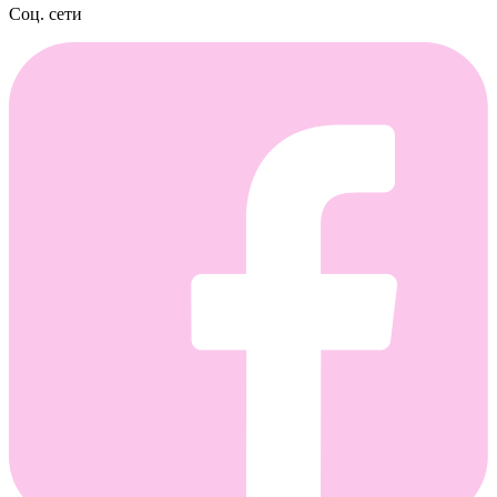
Соц. сети