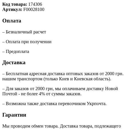
Код товара:
174306
Артикул:
F00028100
Оплата
– Безналичный расчет
– Оплата при получении
– Предоплата
Доставка
– Бесплатная адресная доставка оптовых заказов от 2000 грн.
нашим транспортом (только Киев и Киевская область).
– Для заказов от 2000 грн, мы оплачиваем доставку Новой
Почтой - не более 4% от суммы заказов.
– Возможна также доставка перевозчиком Укрпочта.
Гарантии
Мы проводим обмен товара. Доставка товара, подлежащего