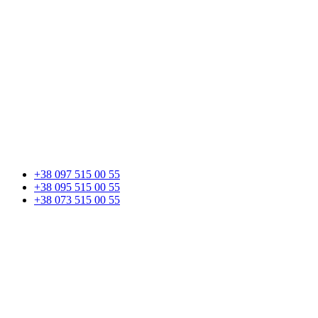
+38 097 515 00 55
+38 095 515 00 55
+38 073 515 00 55