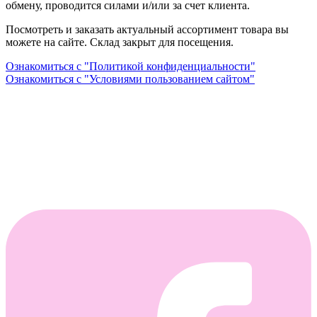
обмену, проводится силами и/или за счет клиента.
Посмотреть и заказать актуальный ассортимент товара вы
можете на сайте. Склад закрыт для посещения.
Ознакомиться с "Политикой конфиденциальности"
Ознакомиться с "Условиями пользованием сайтом"