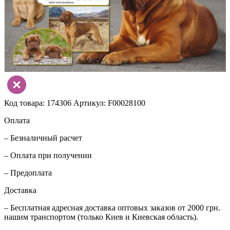
Код товара: 174306
Артикул: F00028100
Оплата
– Безналичный расчет
– Оплата при получении
– Предоплата
Доставка
– Бесплатная адресная доставка оптовых заказов от 2000 грн.
нашим транспортом (только Киев и Киевская область).