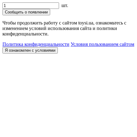
шт.
Сообщить о появлении
Чтобы продолжить работу с сайтом toysi.ua, ознакомьтесь с
изменением условий использования сайта и политики
конфиденциальности.
Политика конфиденциальности
Условия пользованием сайтом
Я ознакомлен с условиями