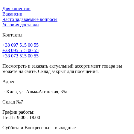
Для клиентов
Вакансии
Часто задаваемые вопросы
Условия доставки
Контакты
+38 097 515 00 55
+38 095 515 00 55
+38 073 515 00 55
Посмотреть и заказать актуальный ассортимент товара вы
можете на сайте. Склад закрыт для посещения.
Адрес
г. Киев, ул. Алма-Атинская, 35а
Склад №7
График работы:
Пн-Пт 9:00 - 18:00
Суббота и Воскресенье – выходные