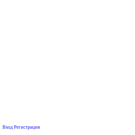
Вход
Регистрация