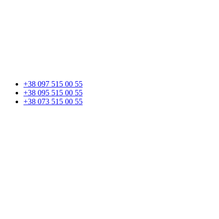
+38 097 515 00 55
+38 095 515 00 55
+38 073 515 00 55