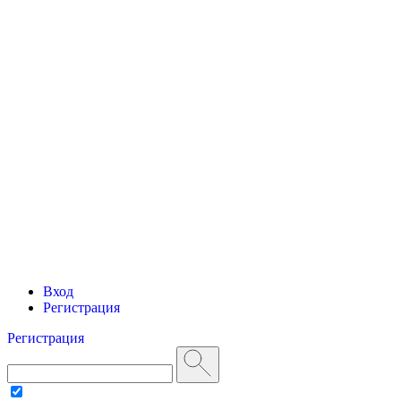
Вход
Регистрация
Регистрация