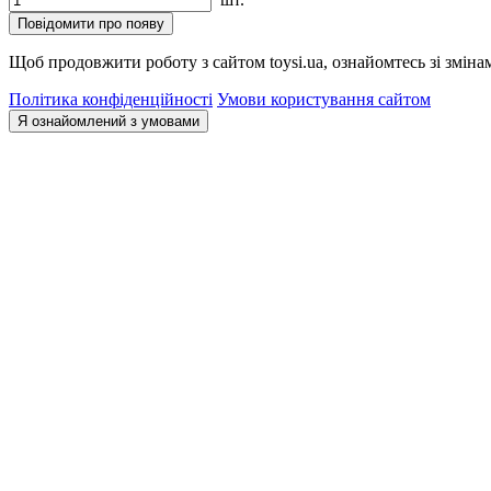
Повідомити про появу
Щоб продовжити роботу з сайтом toysi.ua, ознайомтесь зі зміна
Політика конфіденційності
Умови користування сайтом
Я ознайомлений з умовами