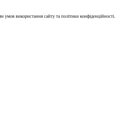
ми умов використання сайту та політики конфіденційності.