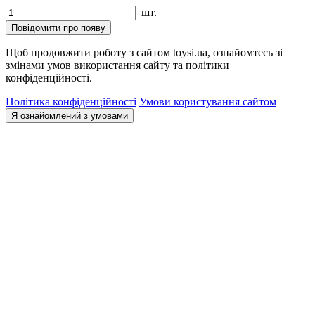
шт.
Повідомити про появу
Щоб продовжити роботу з сайтом toysi.ua, ознайомтесь зі
змінами умов використання сайту та політики
конфіденційності.
Політика конфіденційності
Умови користування сайтом
Я ознайомлений з умовами