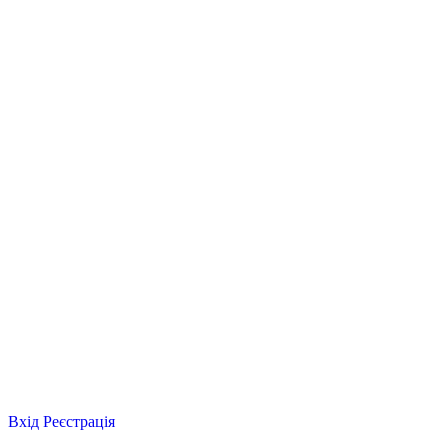
Вхід
Реєстрація