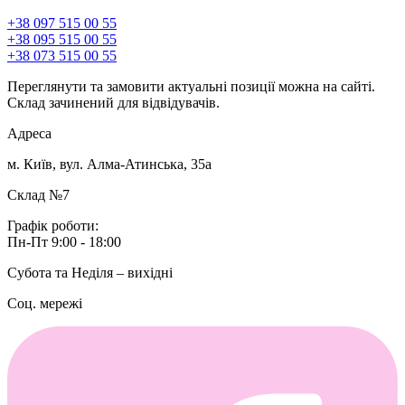
+38 097 515 00 55
+38 095 515 00 55
+38 073 515 00 55
Переглянути та замовити актуальні позиції можна на сайті.
Склад зачинений для відвідувачів.
Адреса
м. Київ, вул. Алма-Атинська, 35а
Склад №7
Графік роботи:
Пн-Пт 9:00 - 18:00
Субота та Неділя – вихідні
Соц. мережі