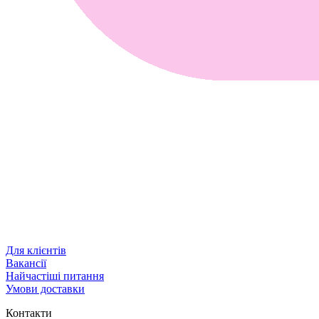
Для клієнтів
Вакансії
Найчастіші питання
Умови доставки
Контакти