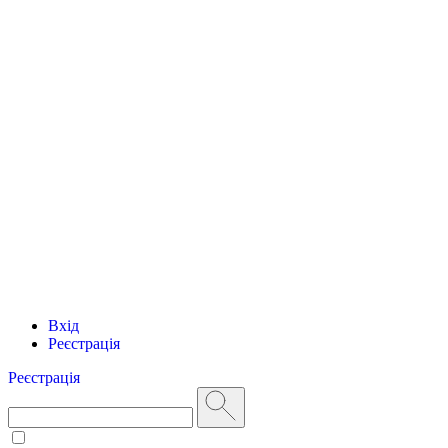
Вхід
Реєстрація
Реєстрація