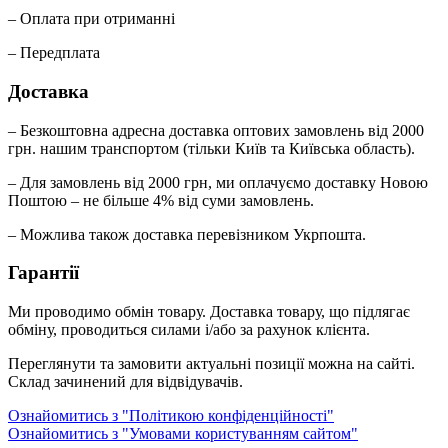
– Оплата при отриманні
– Передплата
Доставка
– Безкоштовна адресна доставка оптових замовлень від 2000
грн. нашим транспортом (тільки Київ та Київська область).
– Для замовлень від 2000 грн, ми оплачуємо доставку Новою
Поштою – не більше 4% від суми замовлень.
– Можлива також доставка перевізником Укрпошта.
Гарантії
Ми проводимо обмін товару. Доставка товару, що підлягає
обміну, проводиться силами і/або за рахунок клієнта.
Переглянути та замовити актуальні позиції можна на сайті.
Склад зачинений для відвідувачів.
Ознайомитись з "Політикою конфіденційності"
Ознайомитись з "Умовами користуванням сайтом"