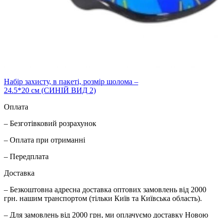
Набiр захисту, в пакеті, розмір шолома –
24.5*20 см (СИНІЙ ВИД 2)
Оплата
– Безготівковий розрахунок
– Оплата при отриманні
– Передплата
Доставка
– Безкоштовна адресна доставка оптових замовлень від 2000
грн. нашим транспортом (тільки Київ та Київська область).
– Для замовлень від 2000 грн, ми оплачуємо доставку Новою