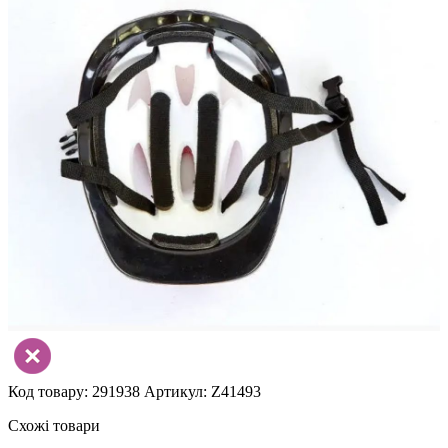
Код товару: 291938
Артикул: Z41493
Схожі товари