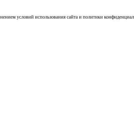
зменением условий использования сайта и политики конфиденциал