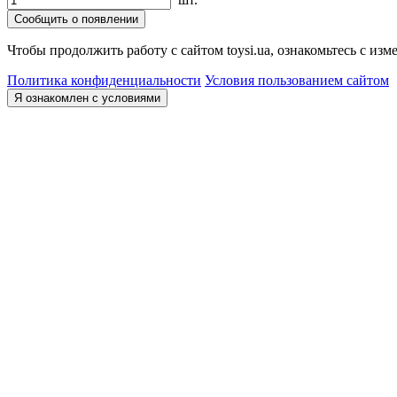
Сообщить о появлении
Чтобы продолжить работу с сайтом toysi.ua, ознакомьтесь с и
Политика конфиденциальности
Условия пользованием сайтом
Я ознакомлен с условиями