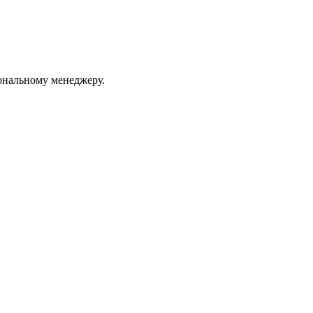
ональному менеджеру.