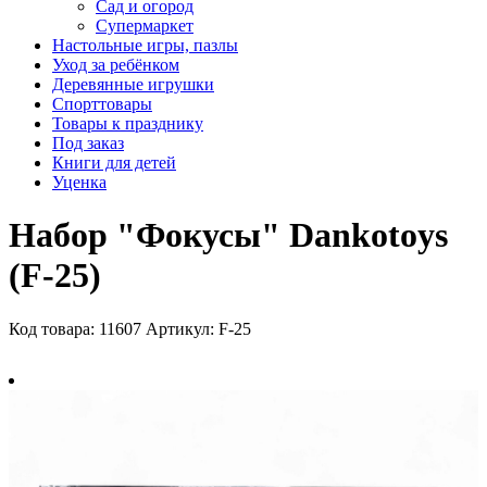
Сад и огород
Супермаркет
Настольные игры, пазлы
Уход за ребёнком
Деревянные игрушки
Спорттовары
Товары к празднику
Под заказ
Книги для детей
Уценка
Набор "Фокусы" Dankotoys
(F-25)
Код товара: 11607
Артикул: F-25