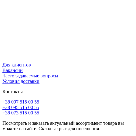
Для клиентов
Вакансии
Часто задаваемые вопросы
Условия доставки
Контакты
+38 097 515 00 55
+38 095 515 00 55
+38 073 515 00 55
Посмотреть и заказать актуальный ассортимент товара вы
можете на сайте. Склад закрыт для посещения.