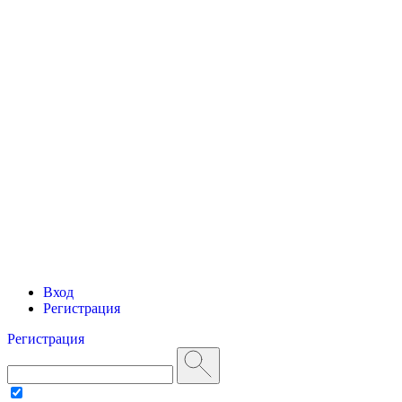
Вход
Регистрация
Регистрация