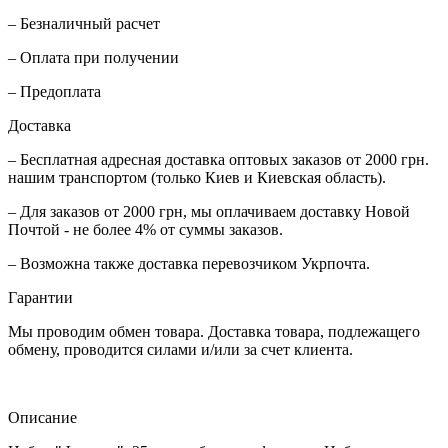
– Безналичный расчет
– Оплата при получении
– Предоплата
Доставка
– Бесплатная адресная доставка оптовых заказов от 2000 грн.
нашим транспортом (только Киев и Киевская область).
– Для заказов от 2000 грн, мы оплачиваем доставку Новой
Почтой - не более 4% от суммы заказов.
– Возможна также доставка перевозчиком Укрпочта.
Гарантии
Мы проводим обмен товара. Доставка товара, подлежащего
обмену, проводится силами и/или за счет клиента.
Описание