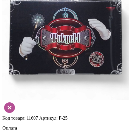
Код товара: 11607
Артикул: F-25
Оплата