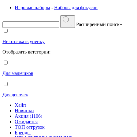
Игровые наборы
-
Наборы для фокусов
Расширенный поиск»
Не отражать уценку
Отобразить категории:
Для мальчиков
Для девочек
Хайп
Новинки
Акция (1106)
Ожидается
ТОП отгрузок
Бренды