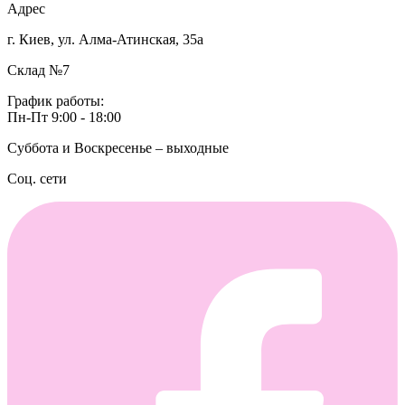
Адрес
г. Киев, ул. Алма-Атинская, 35а
Склад №7
График работы:
Пн-Пт 9:00 - 18:00
Суббота и Воскресенье – выходные
Соц. сети