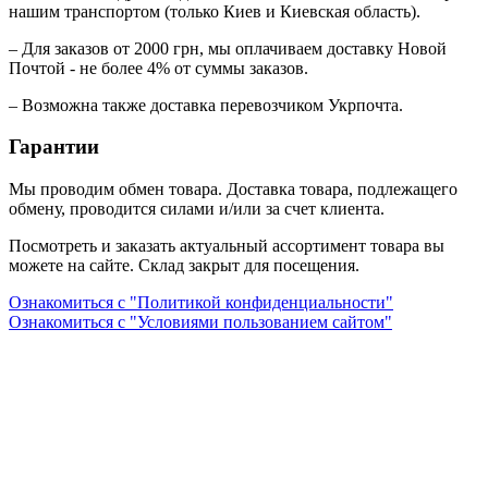
нашим транспортом (только Киев и Киевская область).
– Для заказов от 2000 грн, мы оплачиваем доставку Новой
Почтой - не более 4% от суммы заказов.
– Возможна также доставка перевозчиком Укрпочта.
Гарантии
Мы проводим обмен товара. Доставка товара, подлежащего
обмену, проводится силами и/или за счет клиента.
Посмотреть и заказать актуальный ассортимент товара вы
можете на сайте. Склад закрыт для посещения.
Ознакомиться с "Политикой конфиденциальности"
Ознакомиться с "Условиями пользованием сайтом"