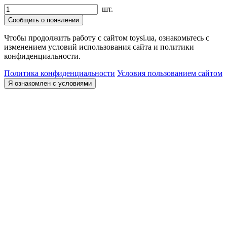
шт.
Сообщить о появлении
Чтобы продолжить работу с сайтом toysi.ua, ознакомьтесь с
изменением условий использования сайта и политики
конфиденциальности.
Политика конфиденциальности
Условия пользованием сайтом
Я ознакомлен с условиями