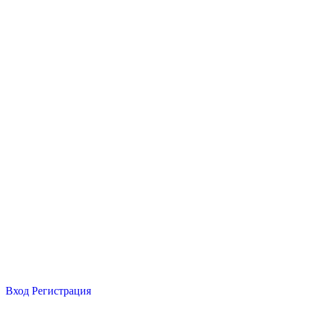
Вход
Регистрация