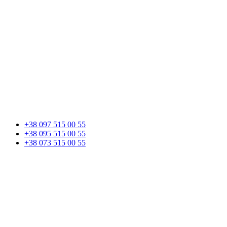
+38 097 515 00 55
+38 095 515 00 55
+38 073 515 00 55