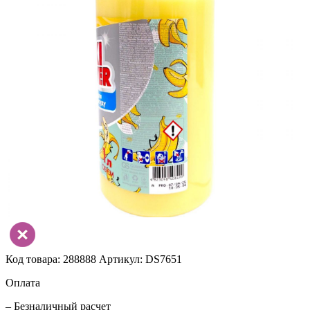
Код товара: 288888
Артикул: DS7651
Оплата
– Безналичный расчет