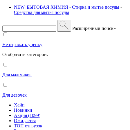
NEW: БЫТОВАЯ ХИМИЯ
-
Стирка и мытье посуды
-
Средства для мытья посуды
Расширенный поиск»
Не отражать уценку
Отобразить категории:
Для мальчиков
Для девочек
Хайп
Новинки
Акция (1099)
Ожидается
ТОП отгрузок