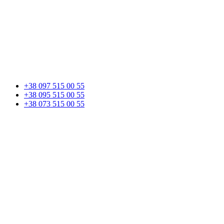
+38 097 515 00 55
+38 095 515 00 55
+38 073 515 00 55