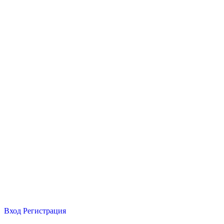
Вход
Регистрация