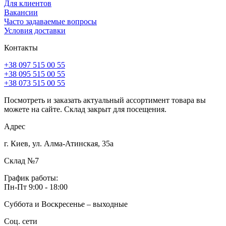
Для клиентов
Вакансии
Часто задаваемые вопросы
Условия доставки
Контакты
+38 097 515 00 55
+38 095 515 00 55
+38 073 515 00 55
Посмотреть и заказать актуальный ассортимент товара вы
можете на сайте. Склад закрыт для посещения.
Адрес
г. Киев, ул. Алма-Атинская, 35а
Склад №7
График работы:
Пн-Пт 9:00 - 18:00
Суббота и Воскресенье – выходные
Соц. сети