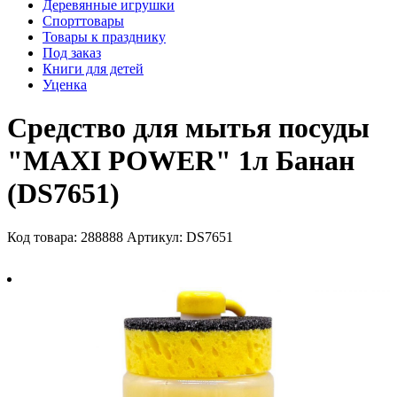
Деревянные игрушки
Спорттовары
Товары к празднику
Под заказ
Книги для детей
Уценка
Средство для мытья посуды
"MAXI POWER" 1л Банан
(DS7651)
Код товара: 288888
Артикул: DS7651