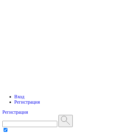
Вход
Регистрация
Регистрация