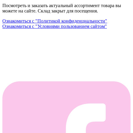
Посмотреть и заказать актуальный ассортимент товара вы
можете на сайте. Склад закрыт для посещения.
Ознакомиться с "Политикой конфиденциальности"
Ознакомиться с "Условиями пользованием сайтом"