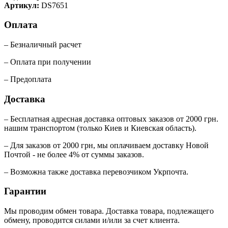
Артикул:
DS7651
Оплата
– Безналичный расчет
– Оплата при получении
– Предоплата
Доставка
– Бесплатная адресная доставка оптовых заказов от 2000 грн.
нашим транспортом (только Киев и Киевская область).
– Для заказов от 2000 грн, мы оплачиваем доставку Новой
Почтой - не более 4% от суммы заказов.
– Возможна также доставка перевозчиком Укрпочта.
Гарантии
Мы проводим обмен товара. Доставка товара, подлежащего
обмену, проводится силами и/или за счет клиента.