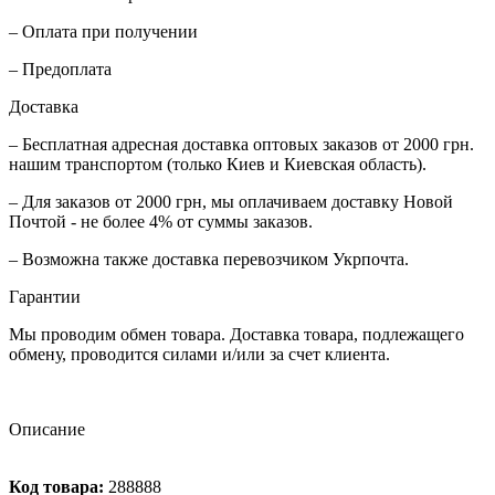
– Оплата при получении
– Предоплата
Доставка
– Бесплатная адресная доставка оптовых заказов от 2000 грн.
нашим транспортом (только Киев и Киевская область).
– Для заказов от 2000 грн, мы оплачиваем доставку Новой
Почтой - не более 4% от суммы заказов.
– Возможна также доставка перевозчиком Укрпочта.
Гарантии
Мы проводим обмен товара. Доставка товара, подлежащего
обмену, проводится силами и/или за счет клиента.
Описание
Код товара:
288888