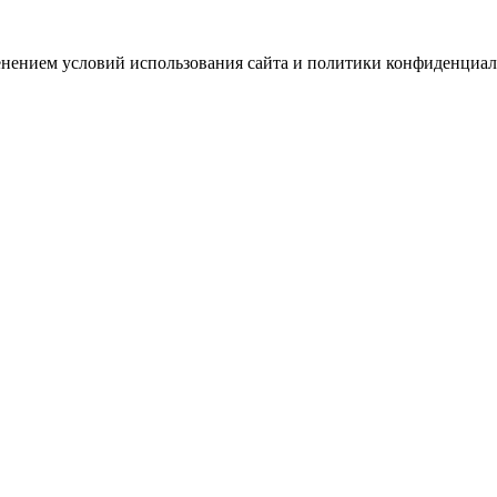
зменением условий использования сайта и политики конфиденциал