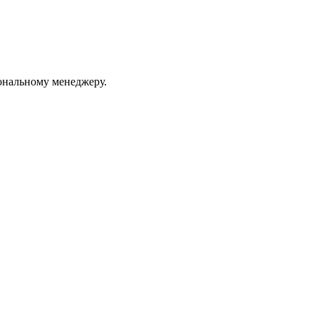
ональному менеджеру.