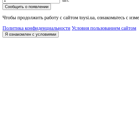
Сообщить о появлении
Чтобы продолжить работу с сайтом toysi.ua, ознакомьтесь с и
Политика конфиденциальности
Условия пользованием сайтом
Я ознакомлен с условиями