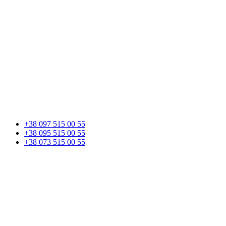
+38 097 515 00 55
+38 095 515 00 55
+38 073 515 00 55