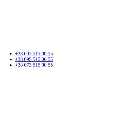
+38 097 515 00 55
+38 095 515 00 55
+38 073 515 00 55