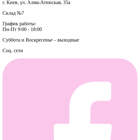
г. Киев, ул. Алма-Атинская, 35а
Склад №7
График работы:
Пн-Пт 9:00 - 18:00
Суббота и Воскресенье – выходные
Соц. сети