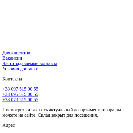
Для клиентов
Вакансии
Часто задаваемые вопросы
Условия доставки
Контакты
+38 097 515 00 55
+38 095 515 00 55
+38 073 515 00 55
Посмотреть и заказать актуальный ассортимент товара вы
можете на сайте. Склад закрыт для посещения.
Адрес