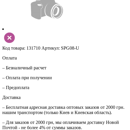
Код товара: 131710
Артикул: SPG08-U
Оплата
– Безналичный расчет
– Оплата при получении
– Предоплата
Доставка
– Бесплатная адресная доставка оптовых заказов от 2000 грн.
нашим транспортом (только Киев и Киевская область).
– Для заказов от 2000 грн, мы оплачиваем доставку Новой
Почтой - не более 4% от суммы заказов.