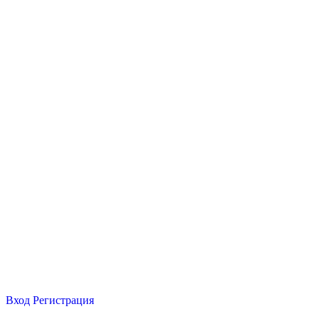
Вход
Регистрация