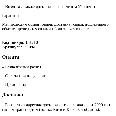
– Возможна также доставка перевозчиком Укрпочта.
Гарантии
Мы проводим обмен товара. Доставка товара, подлежащего
обмену, проводится силами и/или за счет клиента.
Код товара:
131710
Артикул:
SPG08-U
Оплата
– Безналичный расчет
– Оплата при получении
– Предоплата
Доставка
– Бесплатная адресная доставка оптовых заказов от 2000 грн.
нашим транспортом (только Киев и Киевская область).