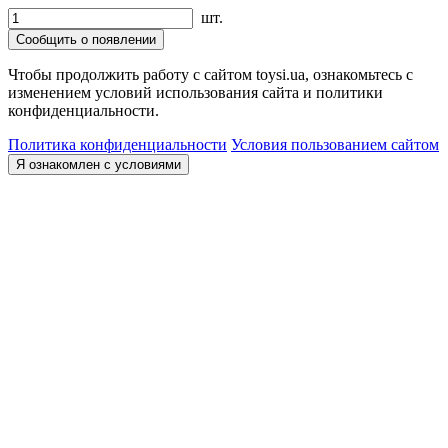
шт.
Сообщить о появлении
Чтобы продолжить работу с сайтом toysi.ua, ознакомьтесь с
изменением условий использования сайта и политики
конфиденциальности.
Политика конфиденциальности
Условия пользованием сайтом
Я ознакомлен с условиями