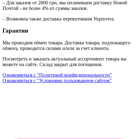
– Для заказов от 2000 грн, мы оплачиваем доставку Новой
Почтой - не более 4% от суммы заказов.
– Возможна также доставка перевозчиком Укрпочта.
Гарантии
Мы проводим обмен товара. Доставка товара, подлежащего
обмену, проводится силами и/или за счет клиента.
Посмотреть и заказать актуальный ассортимент товара вы
можете на сайте. Склад закрыт для посещения.
Ознакомиться с "Политикой конфиденциальности"
Ознакомиться с "Условиями пользованием сайтом"