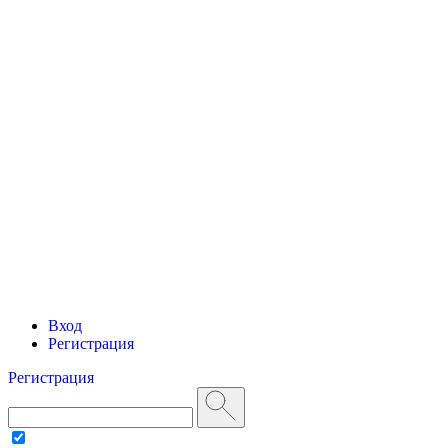
Вход
Регистрация
Регистрация