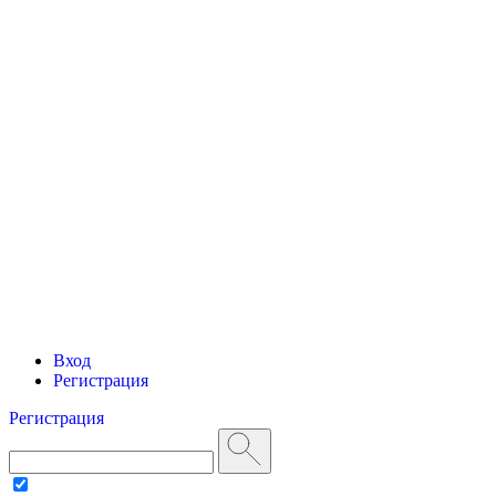
Вход
Регистрация
Регистрация