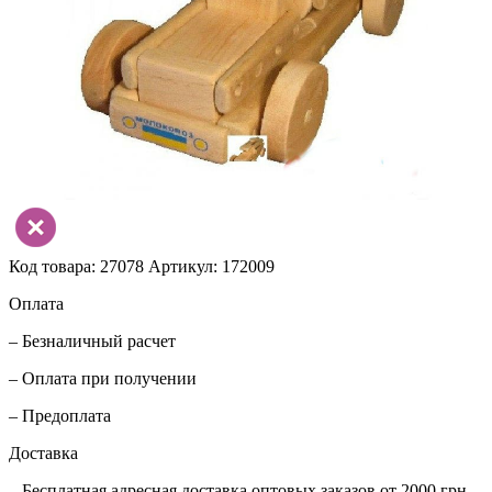
Код товара: 27078
Артикул: 172009
Оплата
– Безналичный расчет
– Оплата при получении
– Предоплата
Доставка
– Бесплатная адресная доставка оптовых заказов от 2000 грн.