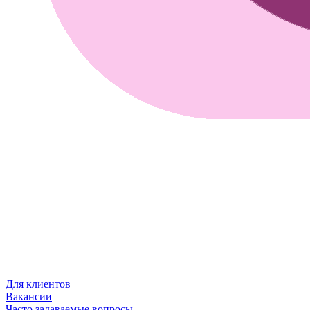
Для клиентов
Вакансии
Часто задаваемые вопросы