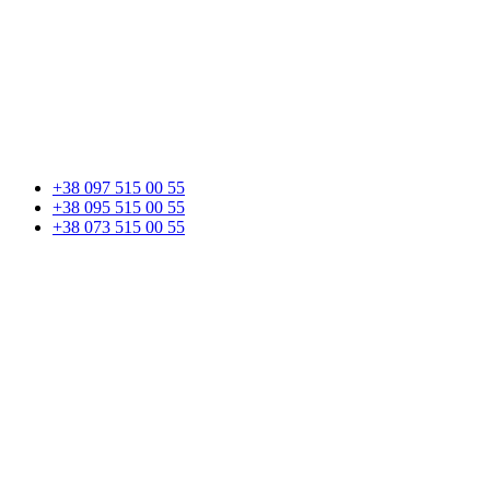
+38 097 515 00 55
+38 095 515 00 55
+38 073 515 00 55