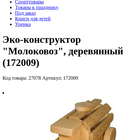
Спорттовары
Товары к празднику
Под заказ
Книги для детей
Уценка
Эко-конструктор
"Молоковоз", деревянный
(172009)
Код товара: 27078
Артикул: 172009