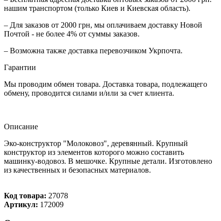
нашим транспортом (только Киев и Киевская область).
– Для заказов от 2000 грн, мы оплачиваем доставку Новой
Почтой - не более 4% от суммы заказов.
– Возможна также доставка перевозчиком Укрпочта.
Гарантии
Мы проводим обмен товара. Доставка товара, подлежащего
обмену, проводится силами и/или за счет клиента.
Описание
Эко-конструктор "Молоковоз", деревянный. Крупный
конструктор из элементов которого можно составить
машинку-водовоз. В мешочке. Крупные детали. Изготовлено
из качественных и безопасных материалов.
Код товара:
27078
Артикул:
172009