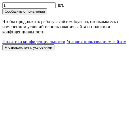
шт.
Сообщить о появлении
Чтобы продолжить работу с сайтом toysi.ua, ознакомьтесь с
изменением условий использования сайта и политики
конфиденциальности.
Политика конфиденциальности
Условия пользованием сайтом
Я ознакомлен с условиями