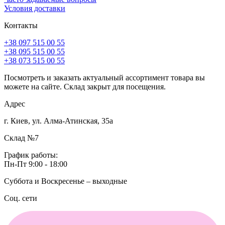
Условия доставки
Контакты
+38 097 515 00 55
+38 095 515 00 55
+38 073 515 00 55
Посмотреть и заказать актуальный ассортимент товара вы
можете на сайте. Склад закрыт для посещения.
Адрес
г. Киев, ул. Алма-Атинская, 35а
Склад №7
График работы:
Пн-Пт 9:00 - 18:00
Суббота и Воскресенье – выходные
Соц. сети