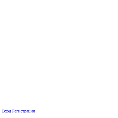
Вход
Регистрация