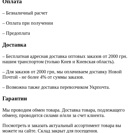
Оплата
– Безналичный расчет
– Оплата при получении
– Предоплата
Доставка
– Бесплатная адресная доставка оптовых заказов от 2000 грн.
нашим транспортом (только Киев и Киевская область).
– Для заказов от 2000 грн, мы оплачиваем доставку Новой
Почтой - не более 4% от суммы заказов.
– Возможна также доставка перевозчиком Укрпочта.
Гарантии
Мы проводим обмен товара. Доставка товара, подлежащего
обмену, проводится силами и/или за счет клиента.
Посмотреть и заказать актуальный ассортимент товара вы
можете на сайте. Склад закрыт для посещения.