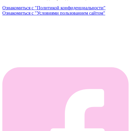
Ознакомиться с "Политикой конфиденциальности"
Ознакомиться с "Условиями пользованием сайтом"