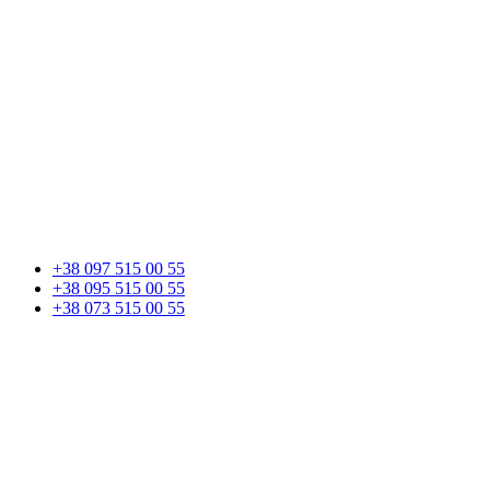
+38 097 515 00 55
+38 095 515 00 55
+38 073 515 00 55