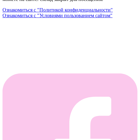
Ознакомиться с "Политикой конфиденциальности"
Ознакомиться с "Условиями пользованием сайтом"