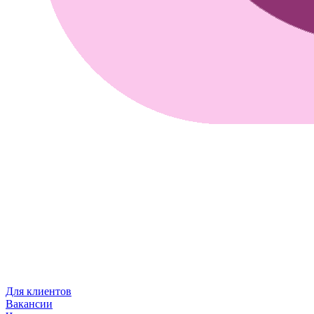
Для клиентов
Вакансии