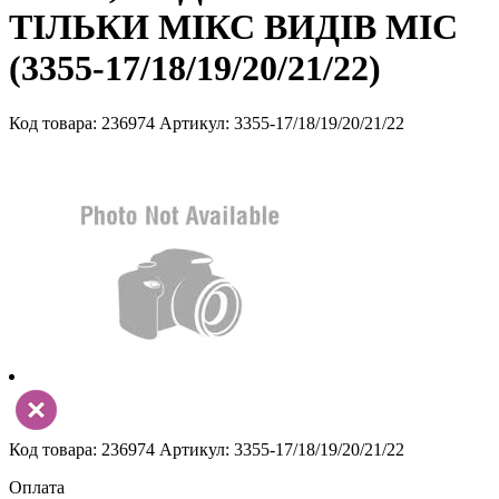
ТІЛЬКИ МІКС ВИДІВ MIC
(3355-17/18/19/20/21/22)
Код товара: 236974
Артикул: 3355-17/18/19/20/21/22
Код товара: 236974
Артикул: 3355-17/18/19/20/21/22
Оплата