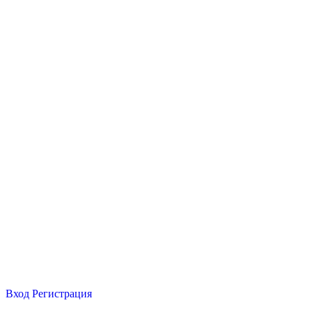
Вход
Регистрация