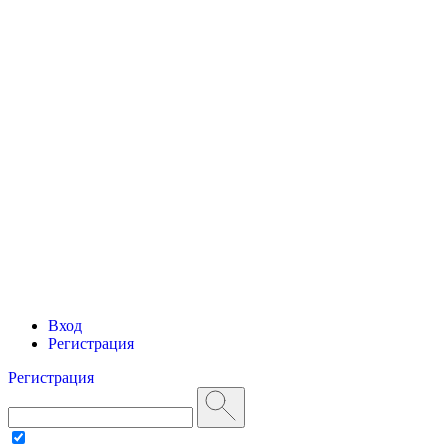
Вход
Регистрация
Регистрация