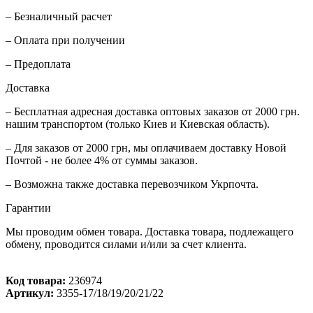
– Безналичный расчет
– Оплата при получении
– Предоплата
Доставка
– Бесплатная адресная доставка оптовых заказов от 2000 грн.
нашим транспортом (только Киев и Киевская область).
– Для заказов от 2000 грн, мы оплачиваем доставку Новой
Почтой - не более 4% от суммы заказов.
– Возможна также доставка перевозчиком Укрпочта.
Гарантии
Мы проводим обмен товара. Доставка товара, подлежащего
обмену, проводится силами и/или за счет клиента.
Код товара:
236974
Артикул:
3355-17/18/19/20/21/22