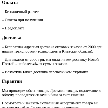
Оплата
– Безналичный расчет
– Оплата при получении
– Предоплата
Доставка
– Бесплатная адресная доставка оптовых заказов от 2000 грн.
нашим транспортом (только Киев и Киевская область).
– Для заказов от 2000 грн, мы оплачиваем доставку Новой
Почтой - не более 4% от суммы заказов.
– Возможна также доставка перевозчиком Укрпочта.
Гарантии
Мы проводим обмен товара. Доставка товара, подлежащего
обмену, проводится силами и/или за счет клиента.
Посмотреть и заказать актуальный ассортимент товара вы
можете на сайте. Склад закрыт для посещения.