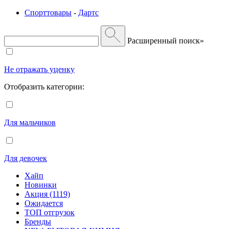
Спорттовары
-
Дартс
Расширенный поиск»
Не отражать уценку
Отобразить категории:
Для мальчиков
Для девочек
Хайп
Новинки
Акция (1119)
Ожидается
ТОП отгрузок
Бренды