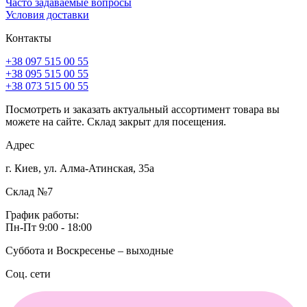
Часто задаваемые вопросы
Условия доставки
Контакты
+38 097 515 00 55
+38 095 515 00 55
+38 073 515 00 55
Посмотреть и заказать актуальный ассортимент товара вы
можете на сайте. Склад закрыт для посещения.
Адрес
г. Киев, ул. Алма-Атинская, 35а
Склад №7
График работы:
Пн-Пт 9:00 - 18:00
Суббота и Воскресенье – выходные
Соц. сети