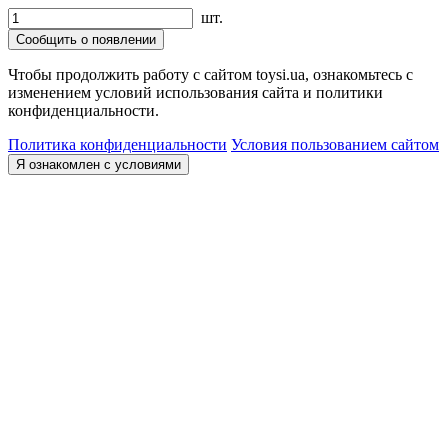
шт.
Сообщить о появлении
Чтобы продолжить работу с сайтом toysi.ua, ознакомьтесь с
изменением условий использования сайта и политики
конфиденциальности.
Политика конфиденциальности
Условия пользованием сайтом
Я ознакомлен с условиями