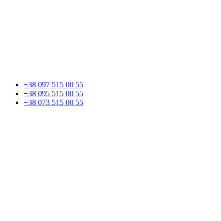
+38 097 515 00 55
+38 095 515 00 55
+38 073 515 00 55