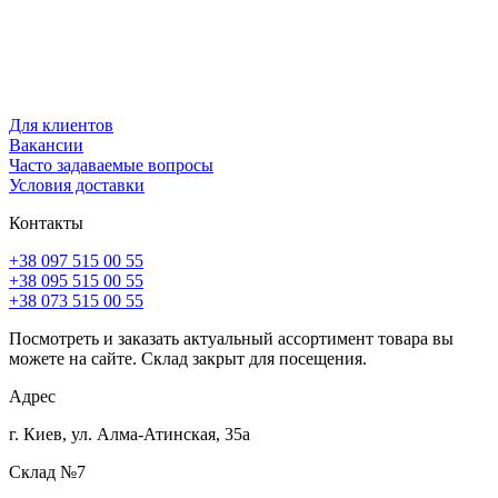
Для клиентов
Вакансии
Часто задаваемые вопросы
Условия доставки
Контакты
+38 097 515 00 55
+38 095 515 00 55
+38 073 515 00 55
Посмотреть и заказать актуальный ассортимент товара вы
можете на сайте. Склад закрыт для посещения.
Адрес
г. Киев, ул. Алма-Атинская, 35а
Склад №7