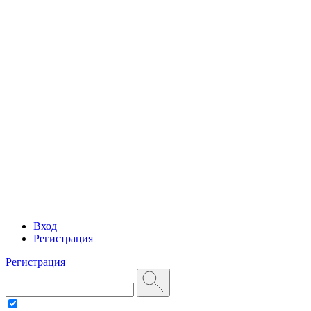
Вход
Регистрация
Регистрация