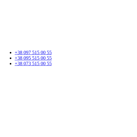
+38 097 515 00 55
+38 095 515 00 55
+38 073 515 00 55