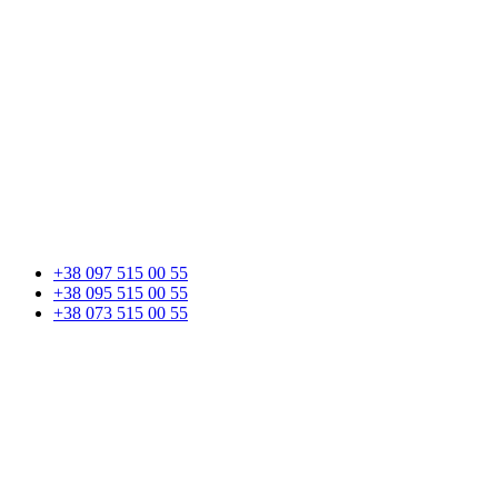
+38 097 515 00 55
+38 095 515 00 55
+38 073 515 00 55