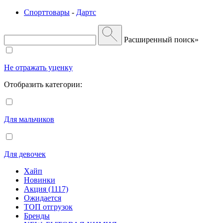
Спорттовары
-
Дартс
Расширенный поиск»
Не отражать уценку
Отобразить категории:
Для мальчиков
Для девочек
Хайп
Новинки
Акция (1117)
Ожидается
ТОП отгрузок
Бренды