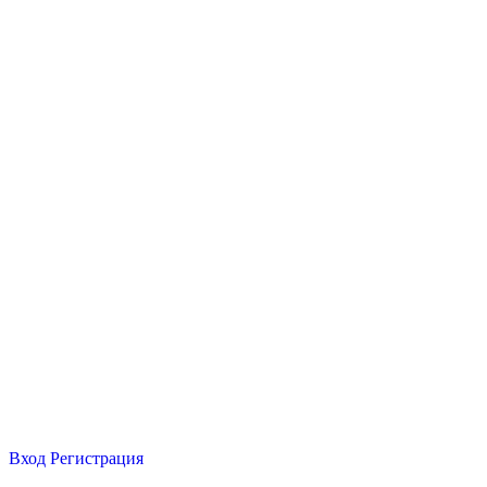
Вход
Регистрация