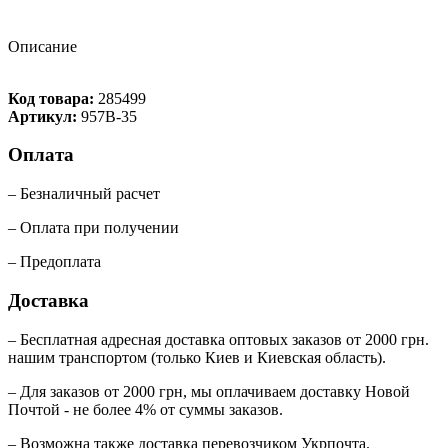
Описание
Код товара:
285499
Артикул:
957B-35
Оплата
– Безналичный расчет
– Оплата при получении
– Предоплата
Доставка
– Бесплатная адресная доставка оптовых заказов от 2000 грн.
нашим транспортом (только Киев и Киевская область).
– Для заказов от 2000 грн, мы оплачиваем доставку Новой
Почтой - не более 4% от суммы заказов.
– Возможна также доставка перевозчиком Укрпочта.