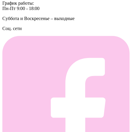
График работы:
Пн-Пт 9:00 - 18:00
Суббота и Воскресенье – выходные
Соц. сети