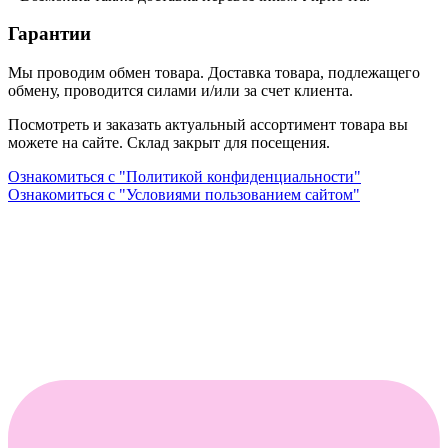
Гарантии
Мы проводим обмен товара. Доставка товара, подлежащего
обмену, проводится силами и/или за счет клиента.
Посмотреть и заказать актуальный ассортимент товара вы
можете на сайте. Склад закрыт для посещения.
Ознакомиться с "Политикой конфиденциальности"
Ознакомиться с "Условиями пользованием сайтом"