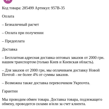
Код товара: 285499
Артикул: 957B-35
Оплата
– Безналичный расчет
– Оплата при получении
– Предоплата
Доставка
– Бесплатная адресная доставка оптовых заказов от 2000 грн.
нашим транспортом (только Киев и Киевская область).
– Для заказов от 2000 грн, мы оплачиваем доставку Новой
Почтой - не более 4% от суммы заказов.
– Возможна также доставка перевозчиком Укрпочта.
Гарантии
Мы проводим обмен товара. Доставка товара, подлежащего
обмену, проводится силами и/или за счет клиента.