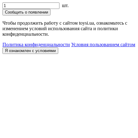
шт.
Сообщить о появлении
Чтобы продолжить работу с сайтом toysi.ua, ознакомьтесь с
изменением условий использования сайта и политики
конфиденциальности.
Политика конфиденциальности
Условия пользованием сайтом
Я ознакомлен с условиями