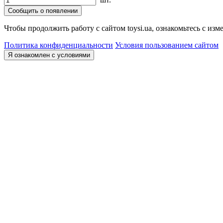
Сообщить о появлении
Чтобы продолжить работу с сайтом toysi.ua, ознакомьтесь с и
Политика конфиденциальности
Условия пользованием сайтом
Я ознакомлен с условиями