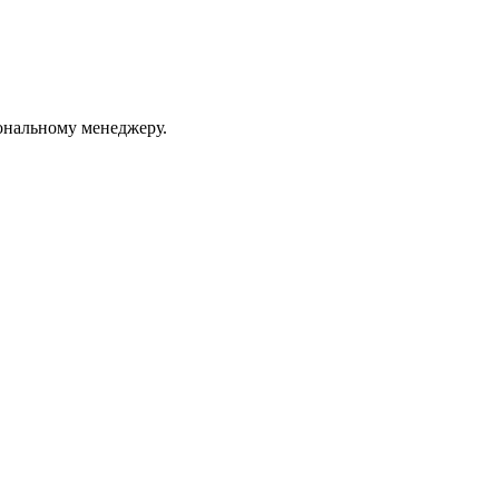
ональному менеджеру.