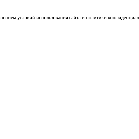
зменением условий использования сайта и политики конфиденциал