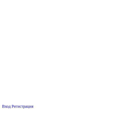
Вход
Регистрация