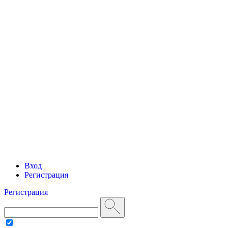
Вход
Регистрация
Регистрация