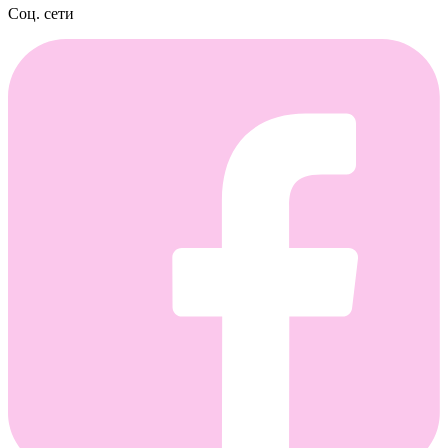
Соц. сети