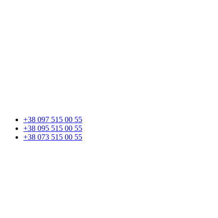
+38 097 515 00 55
+38 095 515 00 55
+38 073 515 00 55