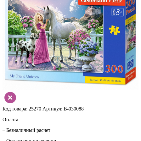
Код товара: 25270
Артикул: B-030088
Оплата
– Безналичный расчет
– Оплата при получении