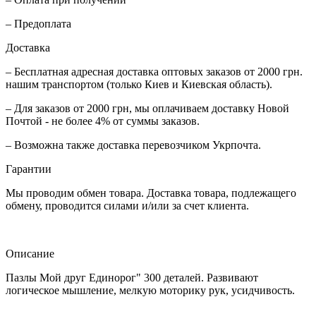
– Предоплата
Доставка
– Бесплатная адресная доставка оптовых заказов от 2000 грн.
нашим транспортом (только Киев и Киевская область).
– Для заказов от 2000 грн, мы оплачиваем доставку Новой
Почтой - не более 4% от суммы заказов.
– Возможна также доставка перевозчиком Укрпочта.
Гарантии
Мы проводим обмен товара. Доставка товара, подлежащего
обмену, проводится силами и/или за счет клиента.
Описание
Пазлы Мой друг Единорог" 300 деталей. Развивают
логическое мышление, мелкую моторику рук, усидчивость.