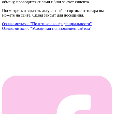
обмену, проводится силами и/или за счет клиента.
Посмотреть и заказать актуальный ассортимент товара вы
можете на сайте. Склад закрыт для посещения.
Ознакомиться с "Политикой конфиденциальности"
Ознакомиться с "Условиями пользованием сайтом"