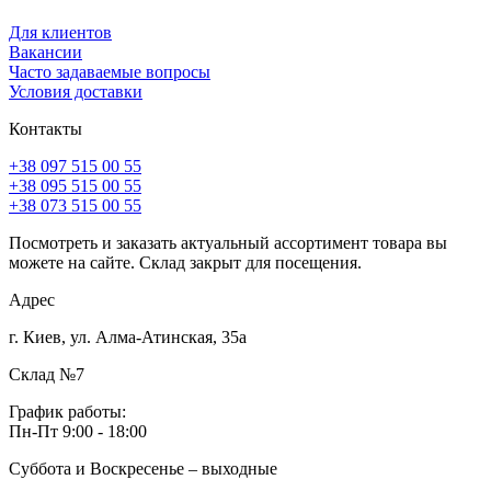
Для клиентов
Вакансии
Часто задаваемые вопросы
Условия доставки
Контакты
+38 097 515 00 55
+38 095 515 00 55
+38 073 515 00 55
Посмотреть и заказать актуальный ассортимент товара вы
можете на сайте. Склад закрыт для посещения.
Адрес
г. Киев, ул. Алма-Атинская, 35а
Склад №7
График работы:
Пн-Пт 9:00 - 18:00
Суббота и Воскресенье – выходные