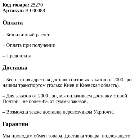
Код товара:
25270
Артикул:
B-030088
Оплата
– Безналичный расчет
– Оплата при получении
– Предоплата
Доставка
– Бесплатная адресная доставка оптовых заказов от 2000 грн.
нашим транспортом (только Киев и Киевская область).
– Для заказов от 2000 грн, мы оплачиваем доставку Новой
Почтой - не более 4% от суммы заказов.
– Возможна также доставка перевозчиком Укрпочта.
Гарантии
Мы проводим обмен товара. Доставка товара, подлежащего