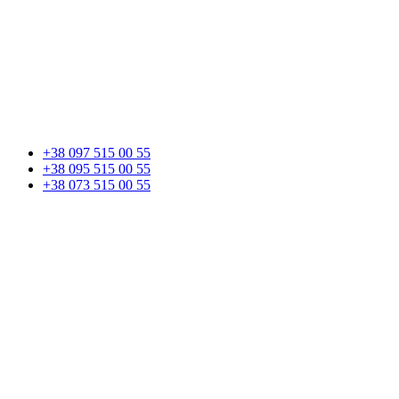
+38 097 515 00 55
+38 095 515 00 55
+38 073 515 00 55