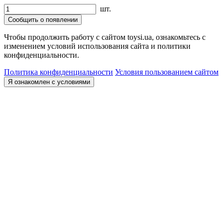
шт.
Сообщить о появлении
Чтобы продолжить работу с сайтом toysi.ua, ознакомьтесь с
изменением условий использования сайта и политики
конфиденциальности.
Политика конфиденциальности
Условия пользованием сайтом
Я ознакомлен с условиями