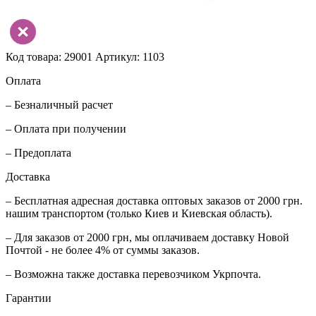
Код товара: 29001
Артикул: 1103
Оплата
– Безналичный расчет
– Оплата при получении
– Предоплата
Доставка
– Бесплатная адресная доставка оптовых заказов от 2000 грн.
нашим транспортом (только Киев и Киевская область).
– Для заказов от 2000 грн, мы оплачиваем доставку Новой
Почтой - не более 4% от суммы заказов.
– Возможна также доставка перевозчиком Укрпочта.
Гарантии