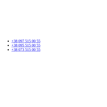
+38 097 515 00 55
+38 095 515 00 55
+38 073 515 00 55