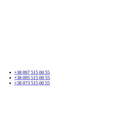
+38 097 515 00 55
+38 095 515 00 55
+38 073 515 00 55