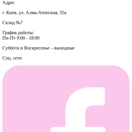
Адрес
г. Киев, ул. Алма-Атинская, 35а
Склад №7
График работы:
Пн-Пт 9:00 - 18:00
Суббота и Воскресенье – выходные
Соц. сети