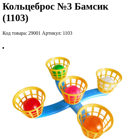
Кольцеброс №3 Бамсик
(1103)
Код товара: 29001
Артикул: 1103