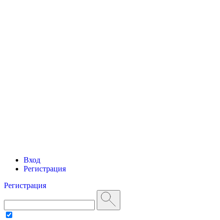
Вход
Регистрация
Регистрация