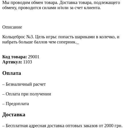
Мы проводим обмен товара. Доставка товара, подлежащего
обмену, проводится силами и/или за счет клиента.
Описание
Кольцеброс №3. Цель игры: попасть шариками в колечко, и
набрать больше баллов чем соперник._
Код товара:
29001
Артикул:
1103
Оплата
– Безналичный расчет
– Оплата при получении
– Предоплата
Доставка
– Бесплатная адресная доставка оптовых заказов от 2000 грн.