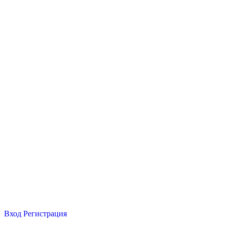
Вход
Регистрация