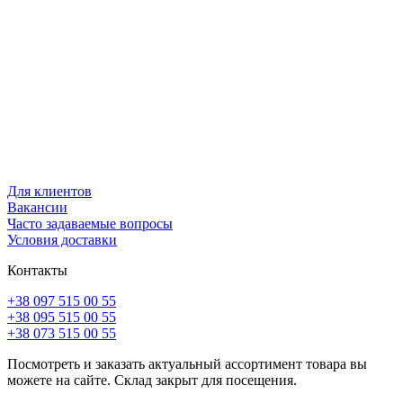
Для клиентов
Вакансии
Часто задаваемые вопросы
Условия доставки
Контакты
+38 097 515 00 55
+38 095 515 00 55
+38 073 515 00 55
Посмотреть и заказать актуальный ассортимент товара вы
можете на сайте. Склад закрыт для посещения.