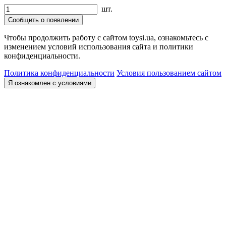
шт.
Сообщить о появлении
Чтобы продолжить работу с сайтом toysi.ua, ознакомьтесь с
изменением условий использования сайта и политики
конфиденциальности.
Политика конфиденциальности
Условия пользованием сайтом
Я ознакомлен с условиями