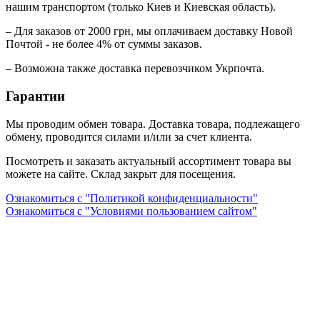
нашим транспортом (только Киев и Киевская область).
– Для заказов от 2000 грн, мы оплачиваем доставку Новой
Почтой - не более 4% от суммы заказов.
– Возможна также доставка перевозчиком Укрпочта.
Гарантии
Мы проводим обмен товара. Доставка товара, подлежащего
обмену, проводится силами и/или за счет клиента.
Посмотреть и заказать актуальный ассортимент товара вы
можете на сайте. Склад закрыт для посещения.
Ознакомиться с "Политикой конфиденциальности"
Ознакомиться с "Условиями пользованием сайтом"