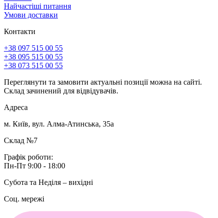
Найчастіші питання
Умови доставки
Контакти
+38 097 515 00 55
+38 095 515 00 55
+38 073 515 00 55
Переглянути та замовити актуальні позиції можна на сайті.
Склад зачинений для відвідувачів.
Адреса
м. Київ, вул. Алма-Атинська, 35а
Склад №7
Графік роботи:
Пн-Пт 9:00 - 18:00
Субота та Неділя – вихідні
Соц. мережі