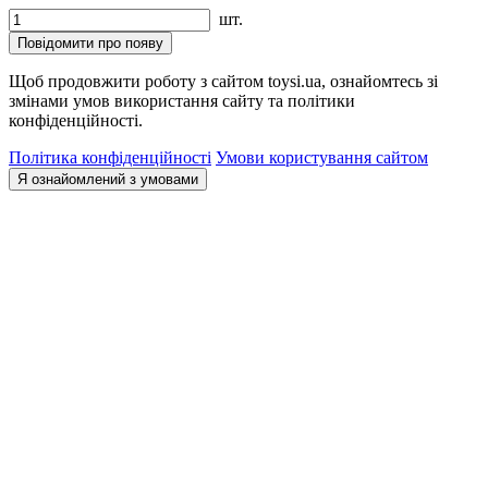
шт.
Повідомити про появу
Щоб продовжити роботу з сайтом toysi.ua, ознайомтесь зі
змінами умов використання сайту та політики
конфіденційності.
Політика конфіденційності
Умови користування сайтом
Я ознайомлений з умовами