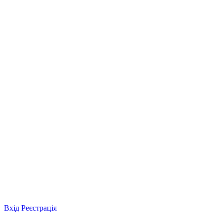
Вхід
Реєстрація