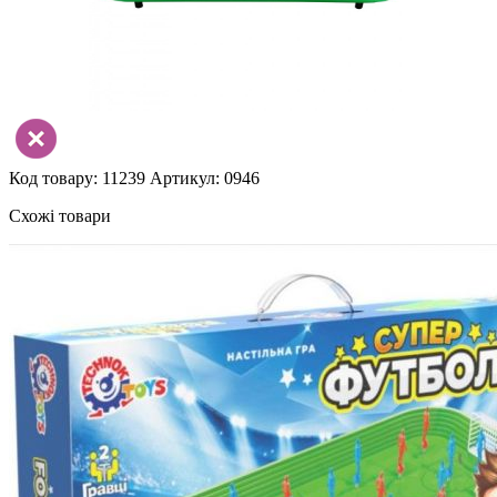
Код товару: 11239
Артикул: 0946
Схожі товари