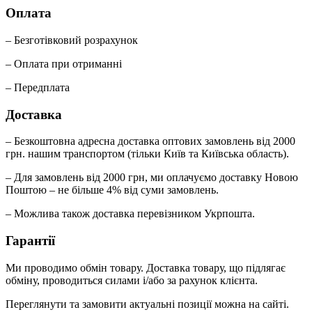
Оплата
– Безготівковий розрахунок
– Оплата при отриманні
– Передплата
Доставка
– Безкоштовна адресна доставка оптових замовлень від 2000
грн. нашим транспортом (тільки Київ та Київська область).
– Для замовлень від 2000 грн, ми оплачуємо доставку Новою
Поштою – не більше 4% від суми замовлень.
– Можлива також доставка перевізником Укрпошта.
Гарантії
Ми проводимо обмін товару. Доставка товару, що підлягає
обміну, проводиться силами і/або за рахунок клієнта.
Переглянути та замовити актуальні позиції можна на сайті.