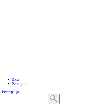
Вхід
Реєстрація
Реєстрація