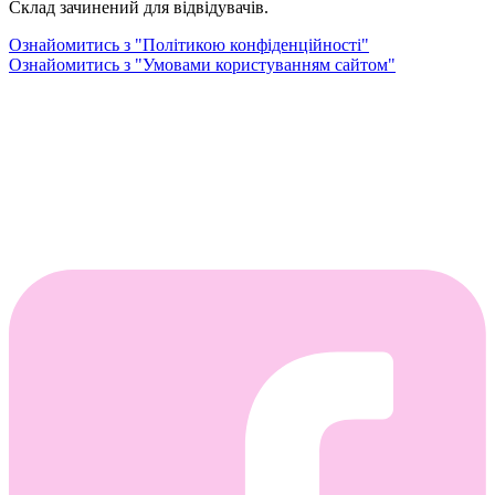
Склад зачинений для відвідувачів.
Ознайомитись з "Політикою конфіденційності"
Ознайомитись з "Умовами користуванням сайтом"