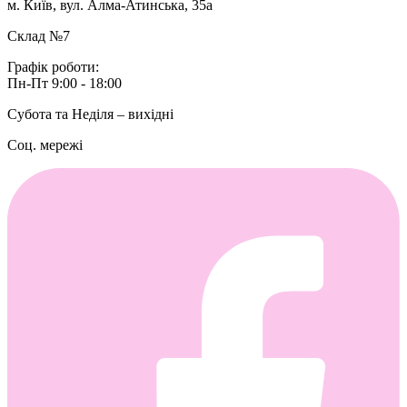
м. Київ, вул. Алма-Атинська, 35а
Склад №7
Графік роботи:
Пн-Пт 9:00 - 18:00
Субота та Неділя – вихідні
Соц. мережі