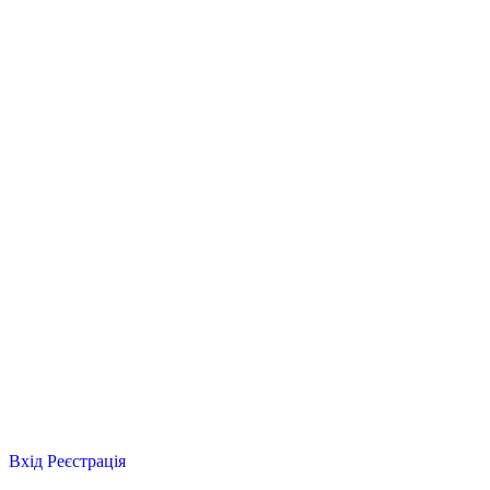
Вхід
Реєстрація