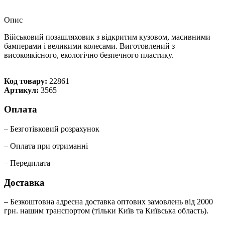
Опис
Військовий позашляховик з відкритим кузовом, масивними
бамперами і великими колесами. Виготовлений з
високоякісного, екологічно безпечного пластику.
Код товару:
22861
Артикул:
3565
Оплата
– Безготівковий розрахунок
– Оплата при отриманні
– Передплата
Доставка
– Безкоштовна адресна доставка оптових замовлень від 2000
грн. нашим транспортом (тільки Київ та Київська область).