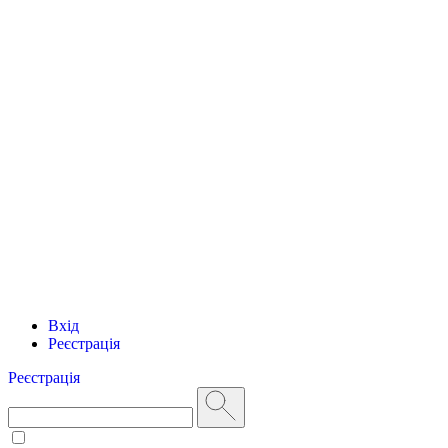
Вхід
Реєстрація
Реєстрація