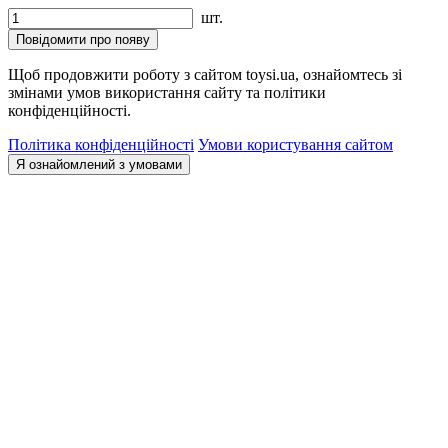
шт.
Повідомити про появу
Щоб продовжити роботу з сайтом toysi.ua, ознайомтесь зі
змінами умов використання сайту та політики
конфіденційності.
Політика конфіденційності
Умови користування сайтом
Я ознайомлений з умовами