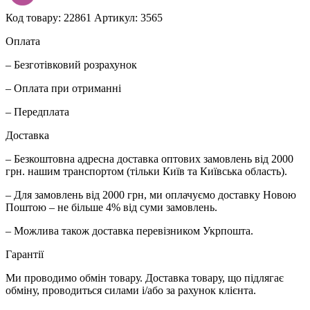
Код товару: 22861
Артикул: 3565
Оплата
– Безготівковий розрахунок
– Оплата при отриманні
– Передплата
Доставка
– Безкоштовна адресна доставка оптових замовлень від 2000
грн. нашим транспортом (тільки Київ та Київська область).
– Для замовлень від 2000 грн, ми оплачуємо доставку Новою
Поштою – не більше 4% від суми замовлень.
– Можлива також доставка перевізником Укрпошта.
Гарантії
Ми проводимо обмін товару. Доставка товару, що підлягає
обміну, проводиться силами і/або за рахунок клієнта.