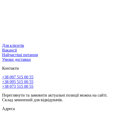
Для клієнтів
Вакансії
Найчастіші питання
Умови доставки
Контакти
+38 097 515 00 55
+38 095 515 00 55
+38 073 515 00 55
Переглянути та замовити актуальні позиції можна на сайті.
Склад зачинений для відвідувачів.
Адреса