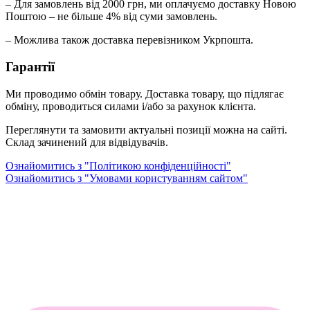
– Для замовлень від 2000 грн, ми оплачуємо доставку Новою
Поштою – не більше 4% від суми замовлень.
– Можлива також доставка перевізником Укрпошта.
Гарантії
Ми проводимо обмін товару. Доставка товару, що підлягає
обміну, проводиться силами і/або за рахунок клієнта.
Переглянути та замовити актуальні позиції можна на сайті.
Склад зачинений для відвідувачів.
Ознайомитись з "Політикою конфіденційності"
Ознайомитись з "Умовами користуванням сайтом"