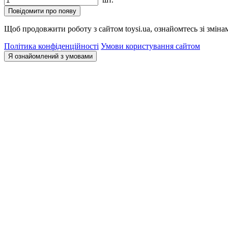
Повідомити про появу
Щоб продовжити роботу з сайтом toysi.ua, ознайомтесь зі зміна
Політика конфіденційності
Умови користування сайтом
Я ознайомлений з умовами