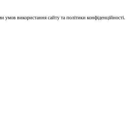
ми умов використання сайту та політики конфіденційності.