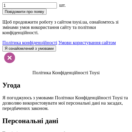
шт.
Повідомити про появу
Щоб продовжити роботу з сайтом toysi.ua, ознайомтесь зі
змінами умов використання сайту та політики
конфіденційності.
Політика конфіденційності
Умови користування сайтом
Я ознайомлений з умовами
Політика Конфіденційності Toysi
Угода
Я погоджуюсь з умовами Політики Конфіденційності Toysi та
дозволяю використовувати мої персональні дані на засадах,
передбачених законом.
Персональні дані