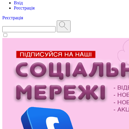
Вхід
Реєстрація
Реєстрація