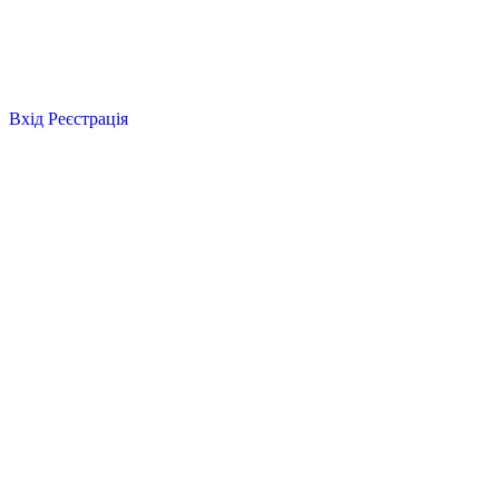
Вхід
Реєстрація