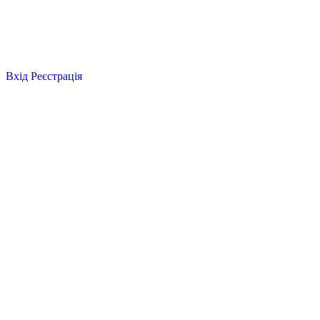
Вхід
Реєстрація