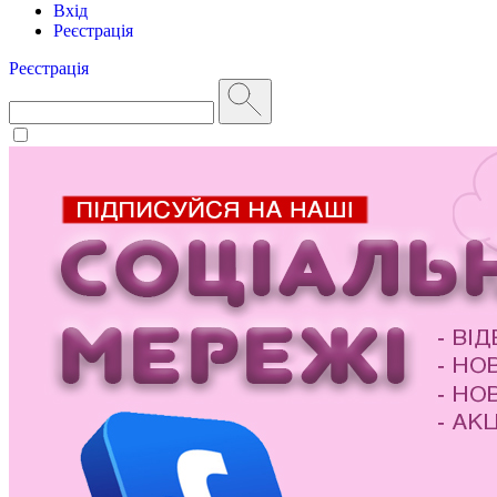
Вхід
Реєстрація
Реєстрація