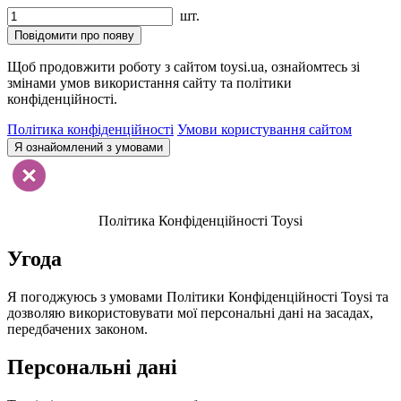
шт.
Повідомити про появу
Щоб продовжити роботу з сайтом toysi.ua, ознайомтесь зі
змінами умов використання сайту та політики
конфіденційності.
Політика конфіденційності
Умови користування сайтом
Я ознайомлений з умовами
Політика Конфіденційності Toysi
Угода
Я погоджуюсь з умовами Політики Конфіденційності Toysi та
дозволяю використовувати мої персональні дані на засадах,
передбачених законом.
Персональні дані