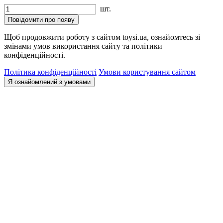
шт.
Повідомити про появу
Щоб продовжити роботу з сайтом toysi.ua, ознайомтесь зі
змінами умов використання сайту та політики
конфіденційності.
Політика конфіденційності
Умови користування сайтом
Я ознайомлений з умовами