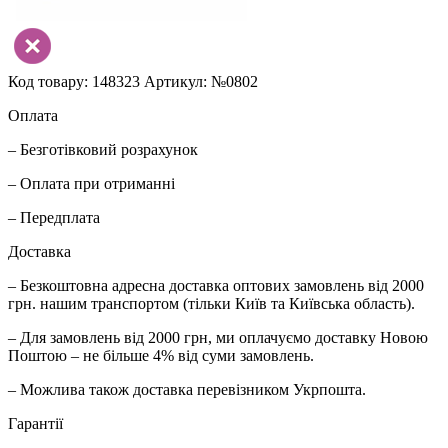
Код товару: 148323
Артикул: №0802
Оплата
– Безготівковий розрахунок
– Оплата при отриманні
– Передплата
Доставка
– Безкоштовна адресна доставка оптових замовлень від 2000
грн. нашим транспортом (тільки Київ та Київська область).
– Для замовлень від 2000 грн, ми оплачуємо доставку Новою
Поштою – не більше 4% від суми замовлень.
– Можлива також доставка перевізником Укрпошта.
Гарантії