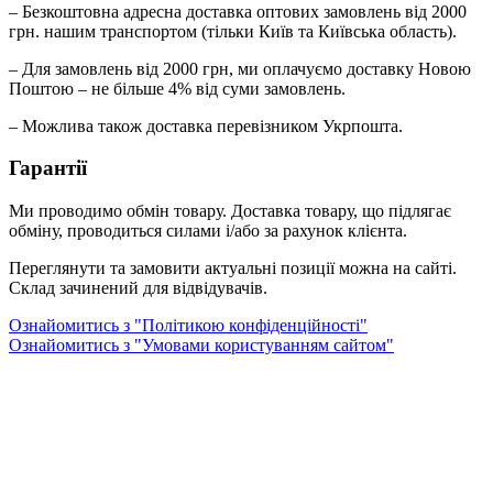
– Безкоштовна адресна доставка оптових замовлень від 2000
грн. нашим транспортом (тільки Київ та Київська область).
– Для замовлень від 2000 грн, ми оплачуємо доставку Новою
Поштою – не більше 4% від суми замовлень.
– Можлива також доставка перевізником Укрпошта.
Гарантії
Ми проводимо обмін товару. Доставка товару, що підлягає
обміну, проводиться силами і/або за рахунок клієнта.
Переглянути та замовити актуальні позиції можна на сайті.
Склад зачинений для відвідувачів.
Ознайомитись з "Політикою конфіденційності"
Ознайомитись з "Умовами користуванням сайтом"