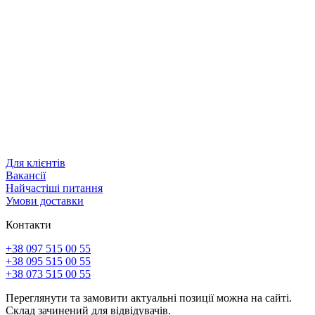
Для клієнтів
Вакансії
Найчастіші питання
Умови доставки
Контакти
+38 097 515 00 55
+38 095 515 00 55
+38 073 515 00 55
Переглянути та замовити актуальні позиції можна на сайті.
Склад зачинений для відвідувачів.