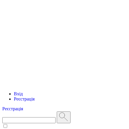
Вхід
Реєстрація
Реєстрація