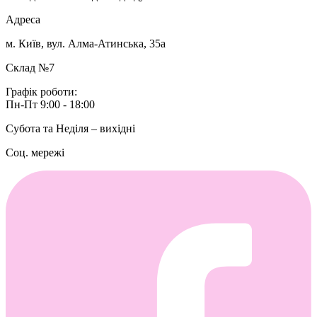
Адреса
м. Київ, вул. Алма-Атинська, 35а
Склад №7
Графік роботи:
Пн-Пт 9:00 - 18:00
Субота та Неділя – вихідні
Соц. мережі