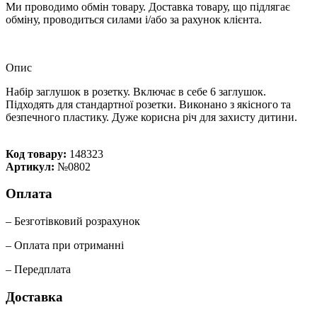
Ми проводимо обмін товару. Доставка товару, що підлягає
обміну, проводиться силами і/або за рахунок клієнта.
Опис
Набір заглушок в розетку. Включає в себе 6 заглушок.
Підходять для стандартної розетки. Виконано з якісного та
безпечного пластику. Дуже корисна річ для захисту дитини.
Код товару:
148323
Артикул:
№0802
Оплата
– Безготівковий розрахунок
– Оплата при отриманні
– Передплата
Доставка