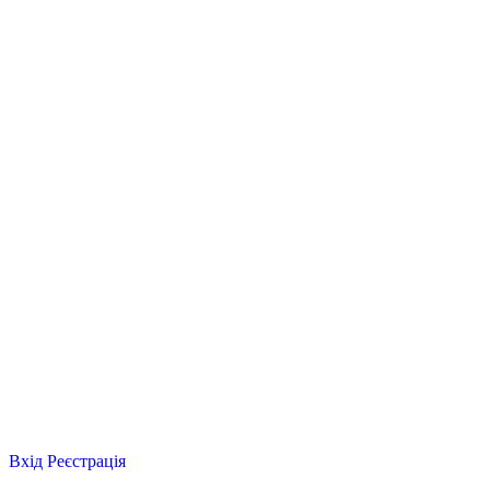
Вхід
Реєстрація