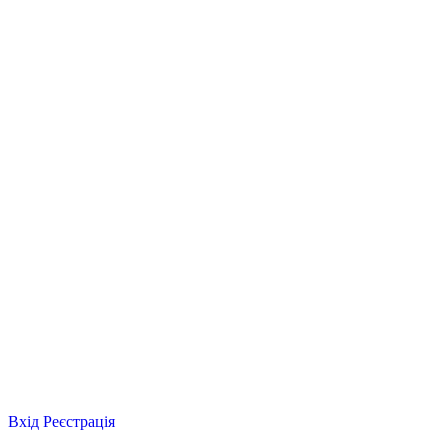
Вхід
Реєстрація