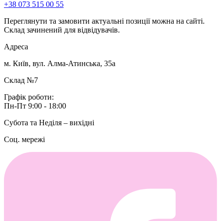
+38 073 515 00 55
Переглянути та замовити актуальні позиції можна на сайті.
Склад зачинений для відвідувачів.
Адреса
м. Київ, вул. Алма-Атинська, 35а
Склад №7
Графік роботи:
Пн-Пт 9:00 - 18:00
Субота та Неділя – вихідні
Соц. мережі