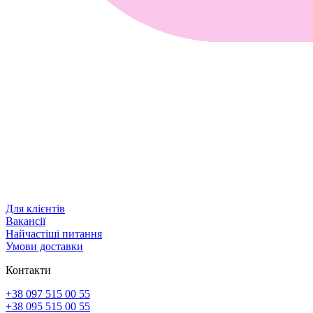
Для клієнтів
Вакансії
Найчастіші питання
Умови доставки
Контакти
+38 097 515 00 55
+38 095 515 00 55