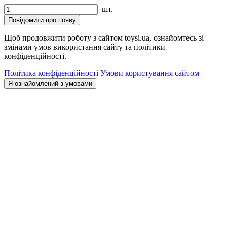
шт.
Повідомити про появу
Щоб продовжити роботу з сайтом toysi.ua, ознайомтесь зі
змінами умов використання сайту та політики
конфіденційності.
Політика конфіденційності
Умови користування сайтом
Я ознайомлений з умовами