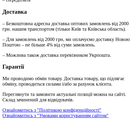
Доставка
– Безкоштовна адресна доставка оптових замовлень від 2000
грн. нашим транспортом (тільки Київ та Київська область).
– Для замовлень від 2000 грн, ми оплачуємо доставку Новою
Поштою – не більше 4% від суми замовлень.
– Можлива також доставка перевізником Укрпошта.
Гарантії
Ми проводимо обмін товару. Доставка товару, що підлягає
обміну, проводиться силами і/або за рахунок клієнта.
Переглянути та замовити актуальні позиції можна на сайті.
Склад зачинений для відвідувачів.
Ознайомитись з "Політикою конфіденційності"
Ознайомитись з "Умовами користуванням сайтом"