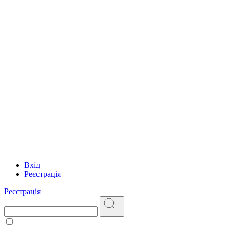
Вхід
Реєстрація
Реєстрація