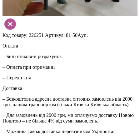
Код товару: 226251
Артикул: 81-50Aуп.
Оплата
– Безготівковий розрахунок
– Оплата при отриманні
– Передплата
Доставка
– Безкоштовна адресна доставка оптових замовлень від 2000
грн. нашим транспортом (тільки Київ та Київська область).
– Для замовлень від 2000 грн, ми оплачуємо доставку Новою
Поштою – не більше 4% від суми замовлень.
– Можлива також доставка перевізником Укрпошта.