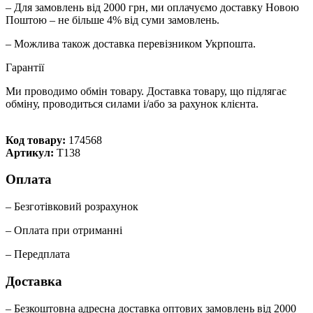
– Для замовлень від 2000 грн, ми оплачуємо доставку Новою
Поштою – не більше 4% від суми замовлень.
– Можлива також доставка перевізником Укрпошта.
Гарантії
Ми проводимо обмін товару. Доставка товару, що підлягає
обміну, проводиться силами і/або за рахунок клієнта.
Код товару:
174568
Артикул:
Т138
Оплата
– Безготівковий розрахунок
– Оплата при отриманні
– Передплата
Доставка
– Безкоштовна адресна доставка оптових замовлень від 2000