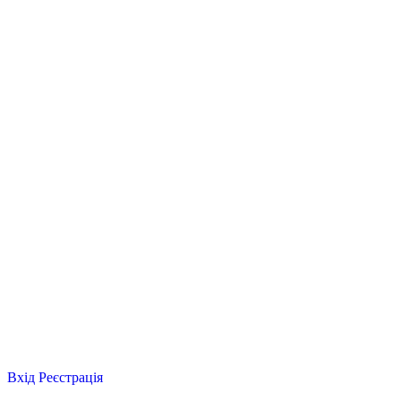
Вхід
Реєстрація