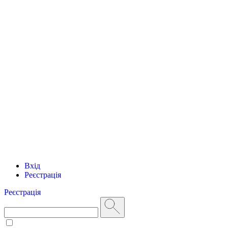
Вхід
Реєстрація
Реєстрація