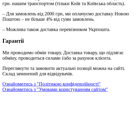
грн. нашим транспортом (тільки Київ та Київська область).
– Для замовлень від 2000 грн, ми оплачуємо доставку Новою
Поштою – не більше 4% від суми замовлень.
– Можлива також доставка перевізником Укрпошта.
Гарантії
Ми проводимо обмін товару. Доставка товару, що підлягає
обміну, проводиться силами і/або за рахунок клієнта.
Переглянути та замовити актуальні позиції можна на сайті.
Склад зачинений для відвідувачів.
Ознайомитись з "Політикою конфіденційності"
Ознайомитись з "Умовами користуванням сайтом"