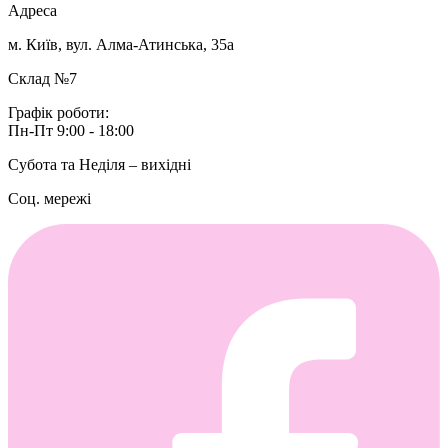
Адреса
м. Київ, вул. Алма-Атинська, 35а
Склад №7
Графік роботи:
Пн-Пт 9:00 - 18:00
Субота та Неділя – вихідні
Соц. мережі