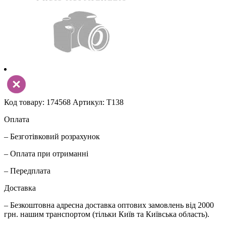
Код товару: 174568
Артикул: Т138
Оплата
– Безготівковий розрахунок
– Оплата при отриманні
– Передплата
Доставка
– Безкоштовна адресна доставка оптових замовлень від 2000
грн. нашим транспортом (тільки Київ та Київська область).