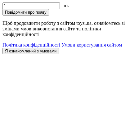
шт.
Повідомити про появу
Щоб продовжити роботу з сайтом toysi.ua, ознайомтесь зі
змінами умов використання сайту та політики
конфіденційності.
Політика конфіденційності
Умови користування сайтом
Я ознайомлений з умовами