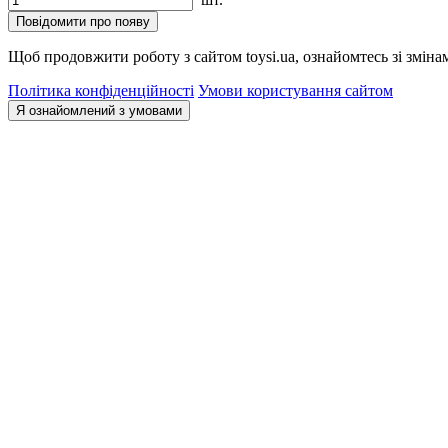
Повідомити про появу
Щоб продовжити роботу з сайтом toysi.ua, ознайомтесь зі зміна
Політика конфіденційності
Умови користування сайтом
Я ознайомлений з умовами