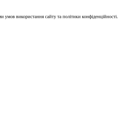
ми умов використання сайту та політики конфіденційності.