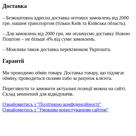
Доставка
– Безкоштовна адресна доставка оптових замовлень від 2000
грн. нашим транспортом (тільки Київ та Київська область).
– Для замовлень від 2000 грн, ми оплачуємо доставку Новою
Поштою – не більше 4% від суми замовлень.
– Можлива також доставка перевізником Укрпошта.
Гарантії
Ми проводимо обмін товару. Доставка товару, що підлягає
обміну, проводиться силами і/або за рахунок клієнта.
Переглянути та замовити актуальні позиції можна на сайті.
Склад зачинений для відвідувачів.
Ознайомитись з "Політикою конфіденційності"
Ознайомитись з "Умовами користуванням сайтом"