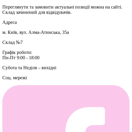
Переглянути та замовити актуальні позиції можна на сайті.
Склад зачинений для відвідувачів.
Адреса
м. Київ, вул. Алма-Атинська, 35а
Склад №7
Графік роботи:
Пн-Пт 9:00 - 18:00
Субота та Неділя – вихідні
Соц. мережі