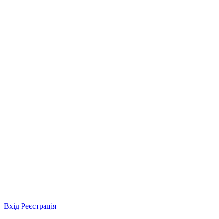
Вхід
Реєстрація