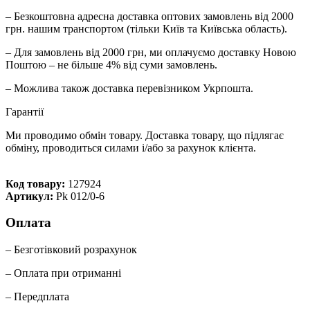
– Безкоштовна адресна доставка оптових замовлень від 2000
грн. нашим транспортом (тільки Київ та Київська область).
– Для замовлень від 2000 грн, ми оплачуємо доставку Новою
Поштою – не більше 4% від суми замовлень.
– Можлива також доставка перевізником Укрпошта.
Гарантії
Ми проводимо обмін товару. Доставка товару, що підлягає
обміну, проводиться силами і/або за рахунок клієнта.
Код товару:
127924
Артикул:
Pk 012/0-6
Оплата
– Безготівковий розрахунок
– Оплата при отриманні
– Передплата