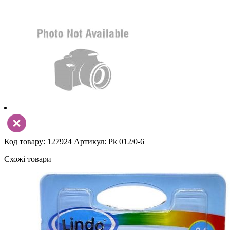
Код товару: 127924
Артикул: Pk 012/0-6
Схожі товари