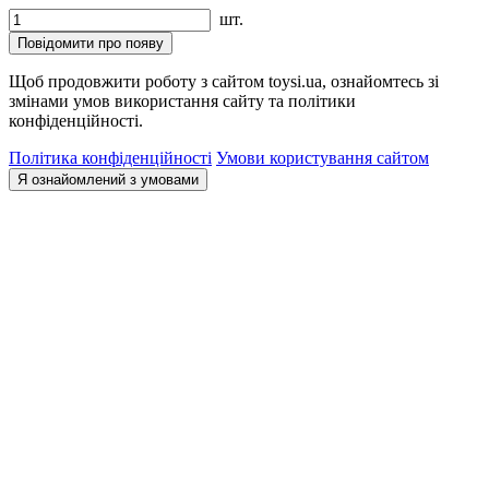
шт.
Повідомити про появу
Щоб продовжити роботу з сайтом toysi.ua, ознайомтесь зі
змінами умов використання сайту та політики
конфіденційності.
Політика конфіденційності
Умови користування сайтом
Я ознайомлений з умовами