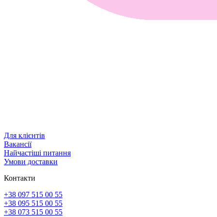
Для клієнтів
Вакансії
Найчастіші питання
Умови доставки
Контакти
+38 097 515 00 55
+38 095 515 00 55
+38 073 515 00 55