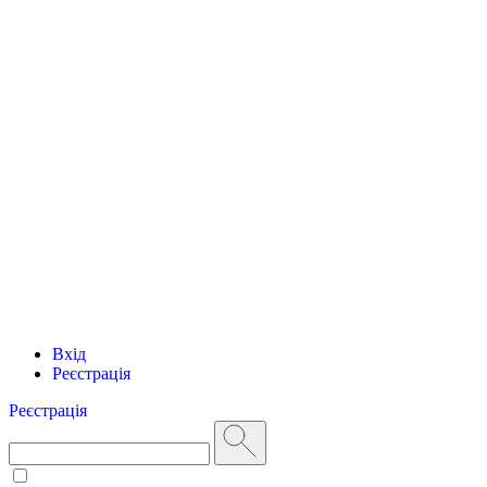
Вхід
Реєстрація
Реєстрація