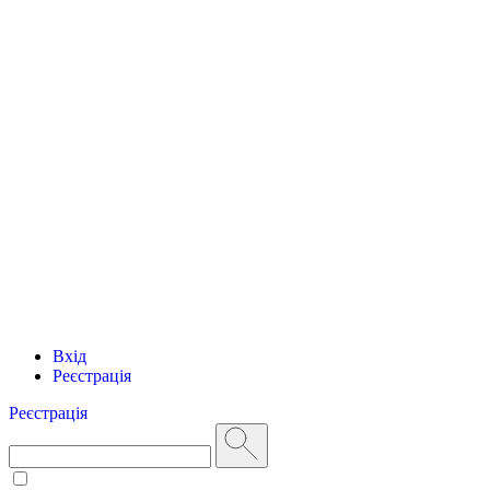
Вхід
Реєстрація
Реєстрація