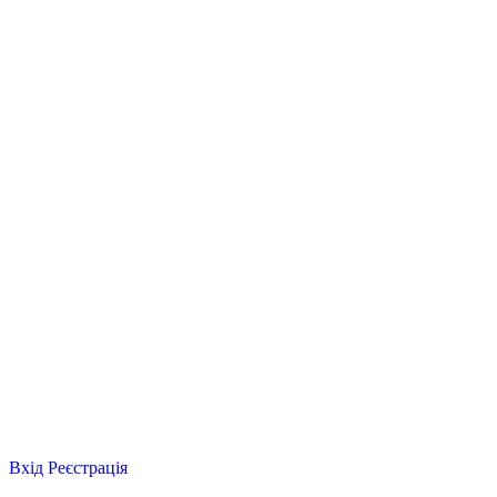
Вхід
Реєстрація