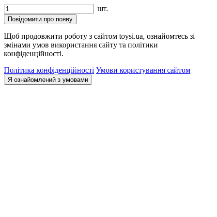
шт.
Повідомити про появу
Щоб продовжити роботу з сайтом toysi.ua, ознайомтесь зі
змінами умов використання сайту та політики
конфіденційності.
Політика конфіденційності
Умови користування сайтом
Я ознайомлений з умовами