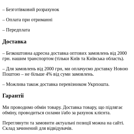
– Безготівковий розрахунок
– Оплата при отриманні
– Передплата
Доставка
– Безкоштовна адресна доставка оптових замовлень від 2000
грн. нашим транспортом (тільки Київ та Київська область).
– Для замовлень від 2000 грн, ми оплачуємо доставку Новою
Поштою – не більше 4% від суми замовлень.
– Можлива також доставка перевізником Укрпошта.
Гарантії
Ми проводимо обмін товару. Доставка товару, що підлягає
обміну, проводиться силами і/або за рахунок клієнта.
Переглянути та замовити актуальні позиції можна на сайті.
Склад зачинений для відвідувачів.