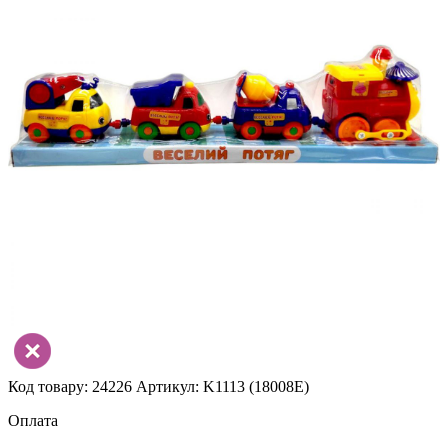
Код товару: 24226
Артикул: K1113 (18008E)
Оплата