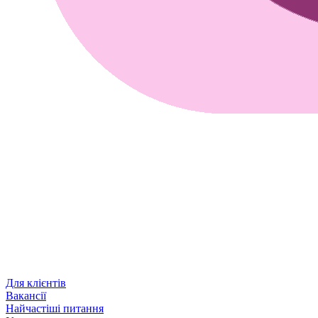
Для клієнтів
Вакансії
Найчастіші питання