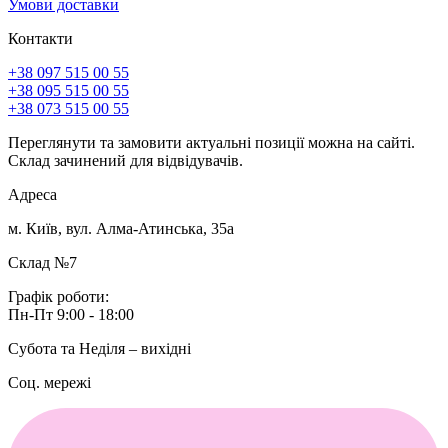
Умови доставки
Контакти
+38 097 515 00 55
+38 095 515 00 55
+38 073 515 00 55
Переглянути та замовити актуальні позиції можна на сайті.
Склад зачинений для відвідувачів.
Адреса
м. Київ, вул. Алма-Атинська, 35а
Склад №7
Графік роботи:
Пн-Пт 9:00 - 18:00
Субота та Неділя – вихідні
Соц. мережі