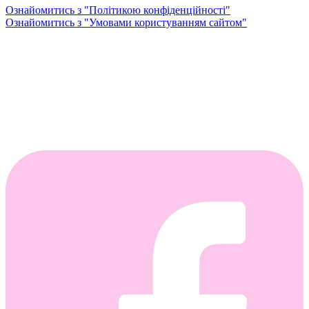
Ознайомитись з "Політикою конфіденційності"
Ознайомитись з "Умовами користуванням сайтом"