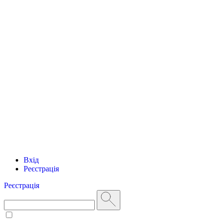
Вхід
Реєстрація
Реєстрація