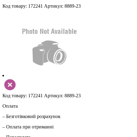
Код товару: 172241
Артикул: 8889-23
Код товару: 172241
Артикул: 8889-23
Оплата
– Безготівковий розрахунок
– Оплата при отриманні