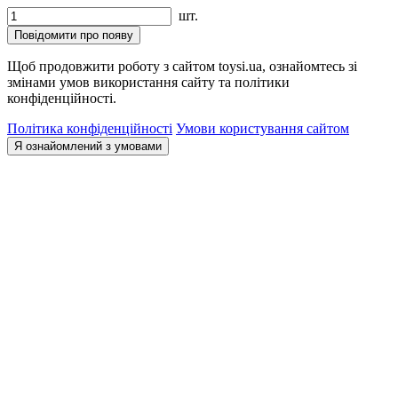
шт.
Повідомити про появу
Щоб продовжити роботу з сайтом toysi.ua, ознайомтесь зі
змінами умов використання сайту та політики
конфіденційності.
Політика конфіденційності
Умови користування сайтом
Я ознайомлений з умовами