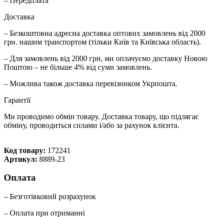
– Передплата
Доставка
– Безкоштовна адресна доставка оптових замовлень від 2000
грн. нашим транспортом (тільки Київ та Київська область).
– Для замовлень від 2000 грн, ми оплачуємо доставку Новою
Поштою – не більше 4% від суми замовлень.
– Можлива також доставка перевізником Укрпошта.
Гарантії
Ми проводимо обмін товару. Доставка товару, що підлягає
обміну, проводиться силами і/або за рахунок клієнта.
Код товару:
172241
Артикул:
8889-23
Оплата
– Безготівковий розрахунок
– Оплата при отриманні