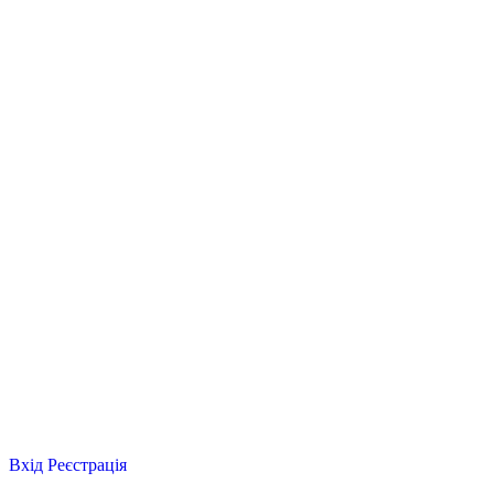
Вхід
Реєстрація