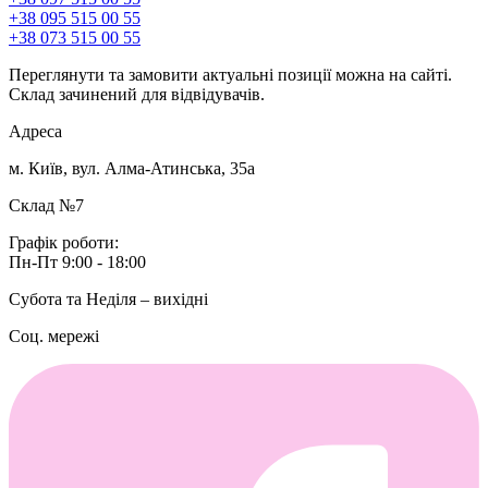
+38 095 515 00 55
+38 073 515 00 55
Переглянути та замовити актуальні позиції можна на сайті.
Склад зачинений для відвідувачів.
Адреса
м. Київ, вул. Алма-Атинська, 35а
Склад №7
Графік роботи:
Пн-Пт 9:00 - 18:00
Субота та Неділя – вихідні
Соц. мережі