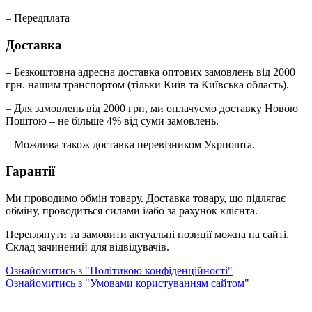
– Передплата
Доставка
– Безкоштовна адресна доставка оптових замовлень від 2000
грн. нашим транспортом (тільки Київ та Київська область).
– Для замовлень від 2000 грн, ми оплачуємо доставку Новою
Поштою – не більше 4% від суми замовлень.
– Можлива також доставка перевізником Укрпошта.
Гарантії
Ми проводимо обмін товару. Доставка товару, що підлягає
обміну, проводиться силами і/або за рахунок клієнта.
Переглянути та замовити актуальні позиції можна на сайті.
Склад зачинений для відвідувачів.
Ознайомитись з "Політикою конфіденційності"
Ознайомитись з "Умовами користуванням сайтом"