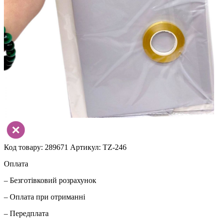
Код товару: 289671
Артикул: TZ-246
Оплата
– Безготівковий розрахунок
– Оплата при отриманні
– Передплата