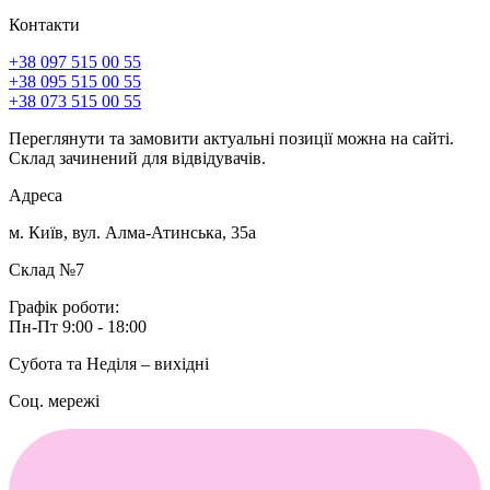
Контакти
+38 097 515 00 55
+38 095 515 00 55
+38 073 515 00 55
Переглянути та замовити актуальні позиції можна на сайті.
Склад зачинений для відвідувачів.
Адреса
м. Київ, вул. Алма-Атинська, 35а
Склад №7
Графік роботи:
Пн-Пт 9:00 - 18:00
Субота та Неділя – вихідні
Соц. мережі