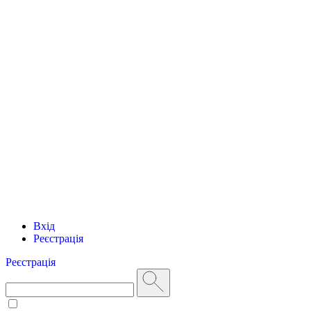
Вхід
Реєстрація
Реєстрація