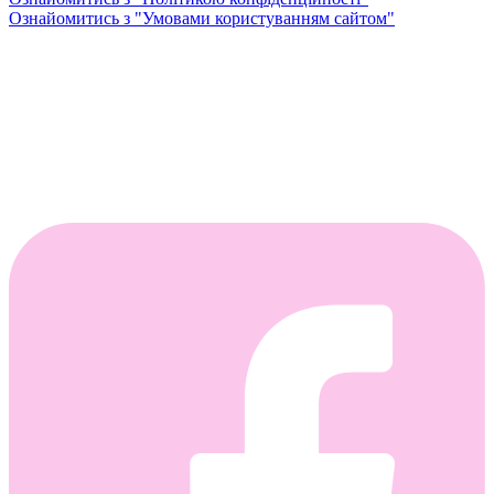
Ознайомитись з "Умовами користуванням сайтом"