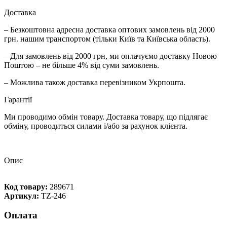
Доставка
– Безкоштовна адресна доставка оптових замовлень від 2000
грн. нашим транспортом (тільки Київ та Київська область).
– Для замовлень від 2000 грн, ми оплачуємо доставку Новою
Поштою – не більше 4% від суми замовлень.
– Можлива також доставка перевізником Укрпошта.
Гарантії
Ми проводимо обмін товару. Доставка товару, що підлягає
обміну, проводиться силами і/або за рахунок клієнта.
Опис
Код товару:
289671
Артикул:
TZ-246
Оплата