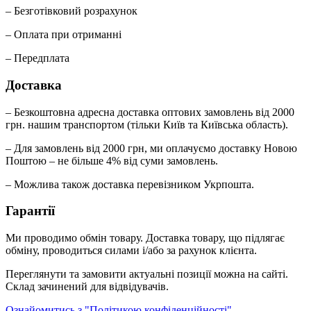
– Безготівковий розрахунок
– Оплата при отриманні
– Передплата
Доставка
– Безкоштовна адресна доставка оптових замовлень від 2000
грн. нашим транспортом (тільки Київ та Київська область).
– Для замовлень від 2000 грн, ми оплачуємо доставку Новою
Поштою – не більше 4% від суми замовлень.
– Можлива також доставка перевізником Укрпошта.
Гарантії
Ми проводимо обмін товару. Доставка товару, що підлягає
обміну, проводиться силами і/або за рахунок клієнта.
Переглянути та замовити актуальні позиції можна на сайті.
Склад зачинений для відвідувачів.
Ознайомитись з "Політикою конфіденційності"