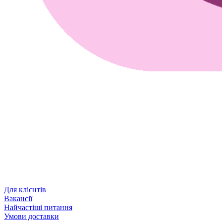
Для клієнтів
Вакансії
Найчастіші питання
Умови доставки