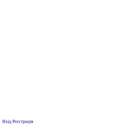
Вхід
Реєстрація