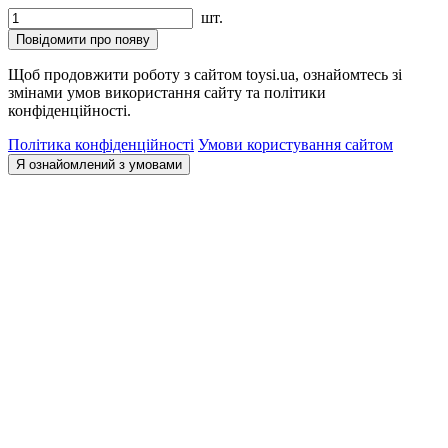
шт.
Повідомити про появу
Щоб продовжити роботу з сайтом toysi.ua, ознайомтесь зі
змінами умов використання сайту та політики
конфіденційності.
Політика конфіденційності
Умови користування сайтом
Я ознайомлений з умовами