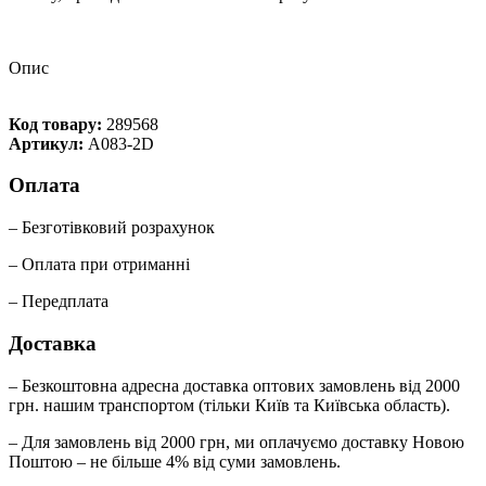
Опис
Код товару:
289568
Артикул:
A083-2D
Оплата
– Безготівковий розрахунок
– Оплата при отриманні
– Передплата
Доставка
– Безкоштовна адресна доставка оптових замовлень від 2000
грн. нашим транспортом (тільки Київ та Київська область).
– Для замовлень від 2000 грн, ми оплачуємо доставку Новою
Поштою – не більше 4% від суми замовлень.