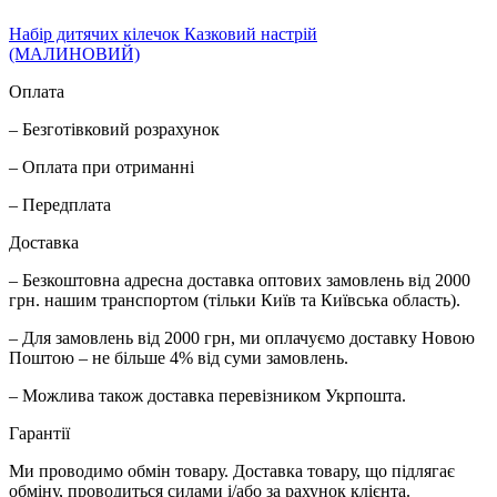
Набір дитячих кілечок Казковий настрій
(МАЛИНОВИЙ)
Оплата
– Безготівковий розрахунок
– Оплата при отриманні
– Передплата
Доставка
– Безкоштовна адресна доставка оптових замовлень від 2000
грн. нашим транспортом (тільки Київ та Київська область).
– Для замовлень від 2000 грн, ми оплачуємо доставку Новою
Поштою – не більше 4% від суми замовлень.
– Можлива також доставка перевізником Укрпошта.
Гарантії
Ми проводимо обмін товару. Доставка товару, що підлягає
обміну, проводиться силами і/або за рахунок клієнта.