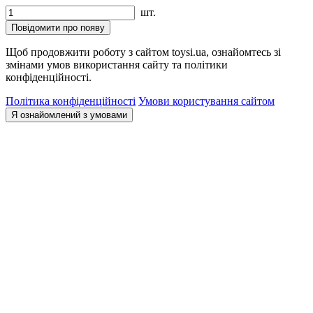
шт.
Повідомити про появу
Щоб продовжити роботу з сайтом toysi.ua, ознайомтесь зі
змінами умов використання сайту та політики
конфіденційності.
Політика конфіденційності
Умови користування сайтом
Я ознайомлений з умовами