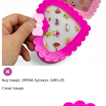
Код товару: 289568
Артикул: A083-2D
Схожі товари