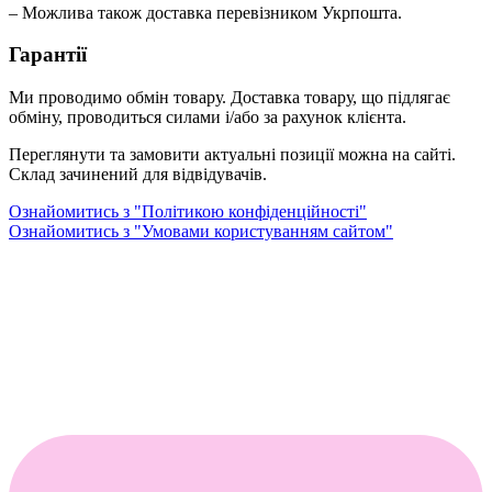
– Можлива також доставка перевізником Укрпошта.
Гарантії
Ми проводимо обмін товару. Доставка товару, що підлягає
обміну, проводиться силами і/або за рахунок клієнта.
Переглянути та замовити актуальні позиції можна на сайті.
Склад зачинений для відвідувачів.
Ознайомитись з "Політикою конфіденційності"
Ознайомитись з "Умовами користуванням сайтом"