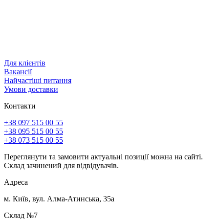
Для клієнтів
Вакансії
Найчастіші питання
Умови доставки
Контакти
+38 097 515 00 55
+38 095 515 00 55
+38 073 515 00 55
Переглянути та замовити актуальні позиції можна на сайті.
Склад зачинений для відвідувачів.
Адреса
м. Київ, вул. Алма-Атинська, 35а
Склад №7