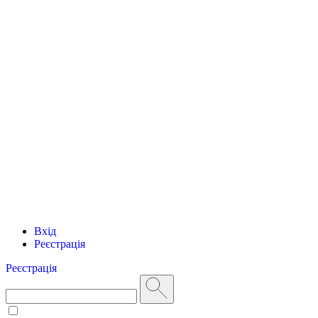
Вхід
Реєстрація
Реєстрація