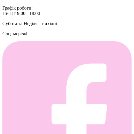
Графік роботи:
Пн-Пт 9:00 - 18:00
Субота та Неділя – вихідні
Соц. мережі