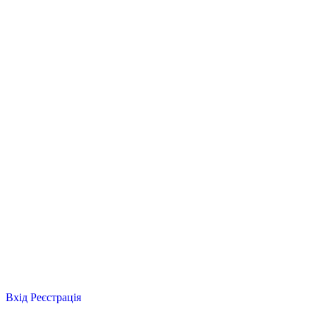
Вхід
Реєстрація