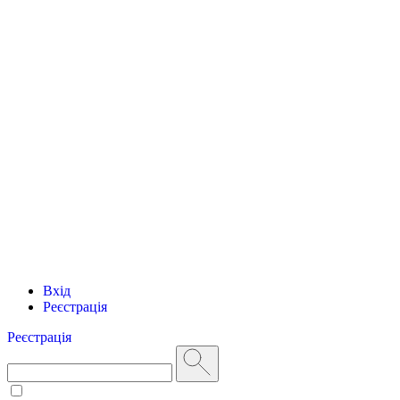
Вхід
Реєстрація
Реєстрація