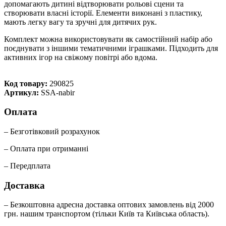
допомагають дитині відтворювати рольові сцени та
створювати власні історії. Елементи виконані з пластику,
мають легку вагу та зручні для дитячих рук.
Комплект можна використовувати як самостійний набір або
поєднувати з іншими тематичними іграшками. Підходить для
активних ігор на свіжому повітрі або вдома.
Код товару:
290825
Артикул:
SSA-nabir
Оплата
– Безготівковий розрахунок
– Оплата при отриманні
– Передплата
Доставка
– Безкоштовна адресна доставка оптових замовлень від 2000
грн. нашим транспортом (тільки Київ та Київська область).