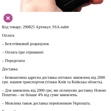
Код товару: 290825
Артикул: SSA-nabir
Оплата
– Безготівковий розрахунок
– Оплата при отриманні
– Передплата
Доставка
– Безкоштовна адресна доставка оптових замовлень від 2000
грн. нашим транспортом (тільки Київ та Київська область).
– Для замовлень від 2000 грн, ми оплачуємо доставку Новою
Поштою – не більше 4% від суми замовлень.
– Можлива також доставка перевізником Укрпошта.