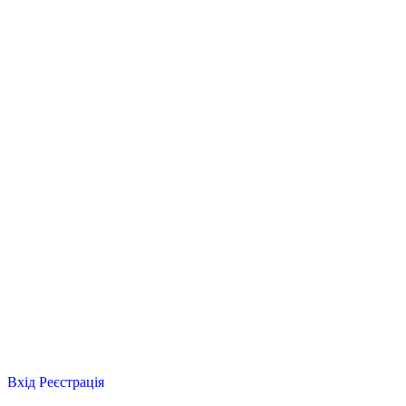
Вхід
Реєстрація