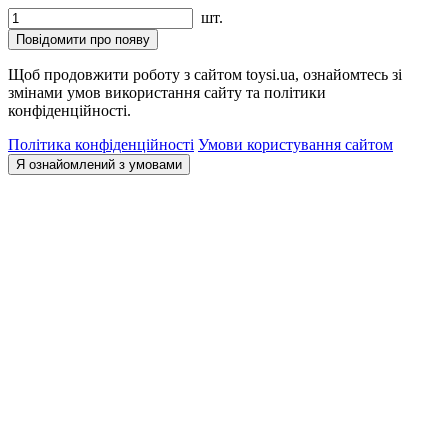
шт.
Повідомити про появу
Щоб продовжити роботу з сайтом toysi.ua, ознайомтесь зі
змінами умов використання сайту та політики
конфіденційності.
Політика конфіденційності
Умови користування сайтом
Я ознайомлений з умовами