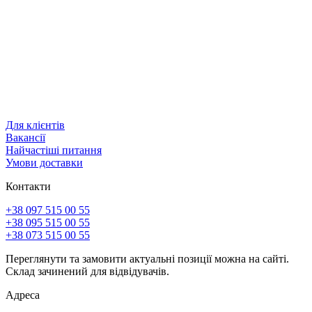
Для клієнтів
Вакансії
Найчастіші питання
Умови доставки
Контакти
+38 097 515 00 55
+38 095 515 00 55
+38 073 515 00 55
Переглянути та замовити актуальні позиції можна на сайті.
Склад зачинений для відвідувачів.
Адреса