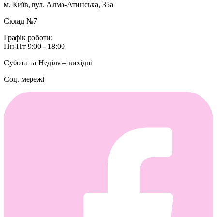
м. Київ, вул. Алма-Атинська, 35а
Склад №7
Графік роботи:
Пн-Пт 9:00 - 18:00
Субота та Неділя – вихідні
Соц. мережі