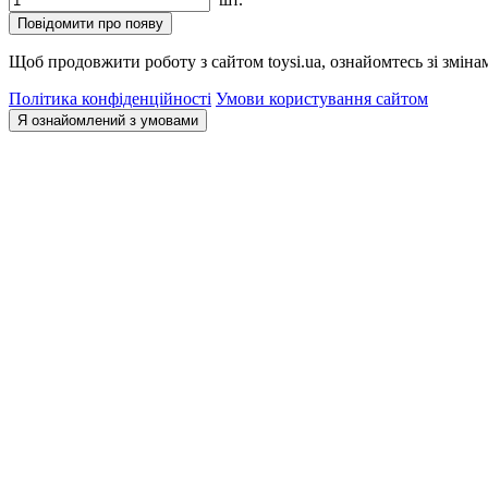
Повідомити про появу
Щоб продовжити роботу з сайтом toysi.ua, ознайомтесь зі зміна
Політика конфіденційності
Умови користування сайтом
Я ознайомлений з умовами