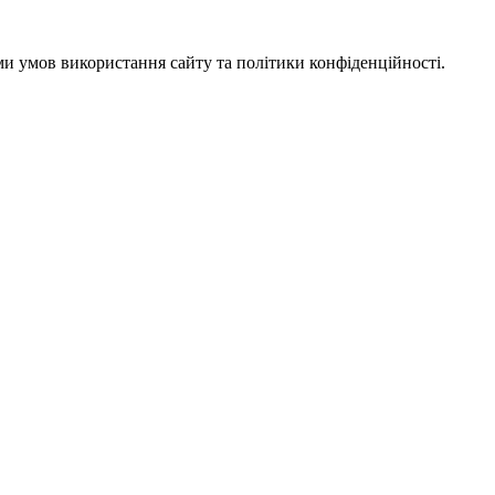
ми умов використання сайту та політики конфіденційності.