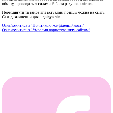
обміну, проводиться силами і/або за рахунок клієнта.
Переглянути та замовити актуальні позиції можна на сайті.
Склад зачинений для відвідувачів.
Ознайомитись з "Політикою конфіденційності"
Ознайомитись з "Умовами користуванням сайтом"