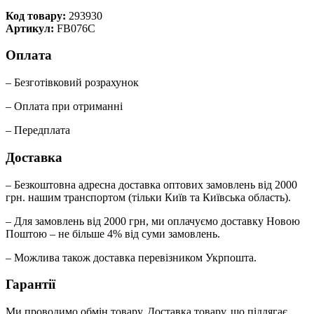
Код товару:
293930
Артикул:
FB076C
Оплата
– Безготівковий розрахунок
– Оплата при отриманні
– Передплата
Доставка
– Безкоштовна адресна доставка оптових замовлень від 2000
грн. нашим транспортом (тільки Київ та Київська область).
– Для замовлень від 2000 грн, ми оплачуємо доставку Новою
Поштою – не більше 4% від суми замовлень.
– Можлива також доставка перевізником Укрпошта.
Гарантії
Ми проводимо обмін товару. Доставка товару, що підлягає