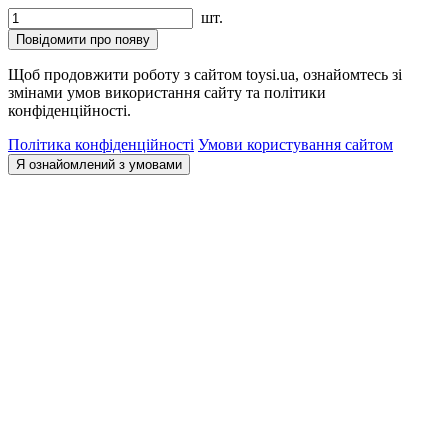
шт.
Повідомити про появу
Щоб продовжити роботу з сайтом toysi.ua, ознайомтесь зі
змінами умов використання сайту та політики
конфіденційності.
Політика конфіденційності
Умови користування сайтом
Я ознайомлений з умовами