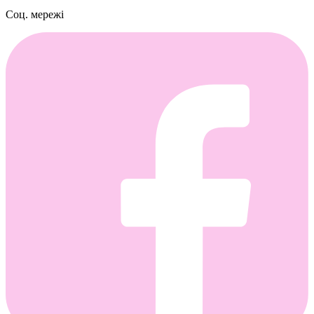
Соц. мережі