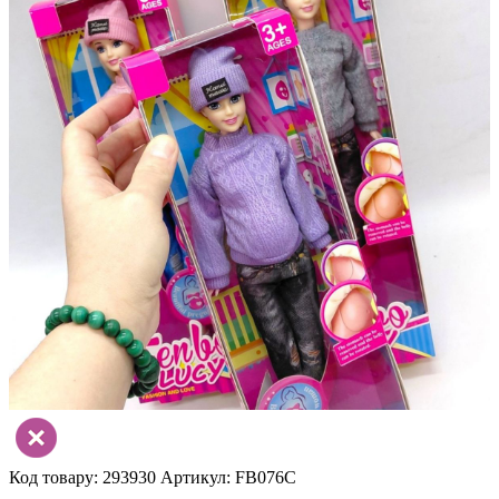
Код товару: 293930
Артикул: FB076C