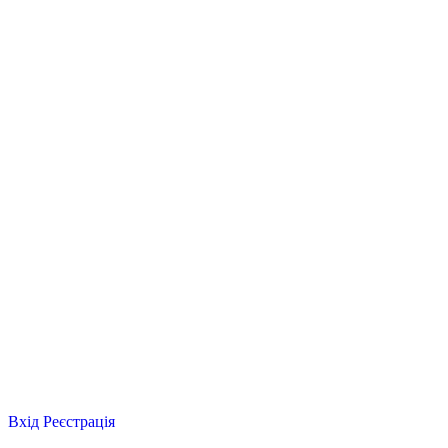
Вхід
Реєстрація