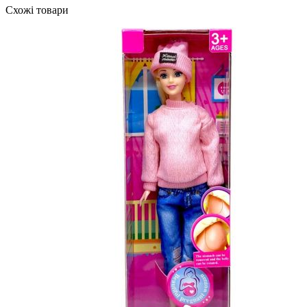
Схожі товари