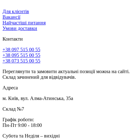
Для клієнтів
Вакансії
Найчастіші питання
Умови доставки
Контакти
+38 097 515 00 55
+38 095 515 00 55
+38 073 515 00 55
Переглянути та замовити актуальні позиції можна на сайті.
Склад зачинений для відвідувачів.
Адреса
м. Київ, вул. Алма-Атинська, 35а
Склад №7
Графік роботи:
Пн-Пт 9:00 - 18:00
Субота та Неділя – вихідні