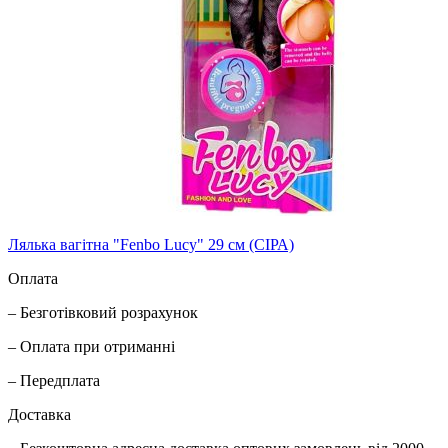
Лялька вагітна "Fenbo Lucy" 29 см (СІРА)
Оплата
– Безготівковий розрахунок
– Оплата при отриманні
– Передплата
Доставка