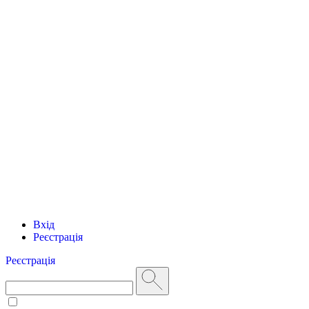
Вхід
Реєстрація
Реєстрація