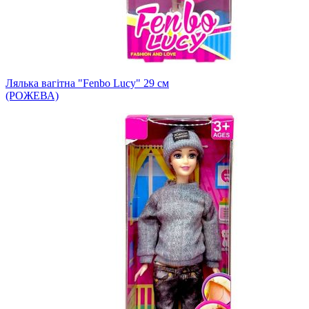
Лялька вагітна "Fenbo Lucy" 29 см
(РОЖЕВА)