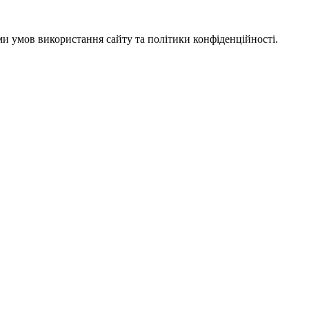
ми умов використання сайту та політики конфіденційності.