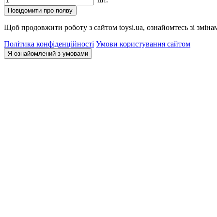
Повідомити про появу
Щоб продовжити роботу з сайтом toysi.ua, ознайомтесь зі зміна
Політика конфіденційності
Умови користування сайтом
Я ознайомлений з умовами