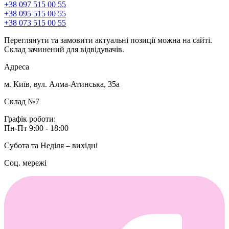
+38 097 515 00 55
+38 095 515 00 55
+38 073 515 00 55
Переглянути та замовити актуальні позиції можна на сайті.
Склад зачинений для відвідувачів.
Адреса
м. Київ, вул. Алма-Атинська, 35а
Склад №7
Графік роботи:
Пн-Пт 9:00 - 18:00
Субота та Неділя – вихідні
Соц. мережі