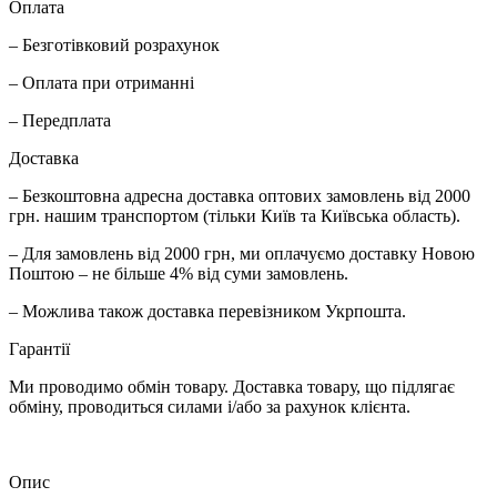
Оплата
– Безготівковий розрахунок
– Оплата при отриманні
– Передплата
Доставка
– Безкоштовна адресна доставка оптових замовлень від 2000
грн. нашим транспортом (тільки Київ та Київська область).
– Для замовлень від 2000 грн, ми оплачуємо доставку Новою
Поштою – не більше 4% від суми замовлень.
– Можлива також доставка перевізником Укрпошта.
Гарантії
Ми проводимо обмін товару. Доставка товару, що підлягає
обміну, проводиться силами і/або за рахунок клієнта.
Опис