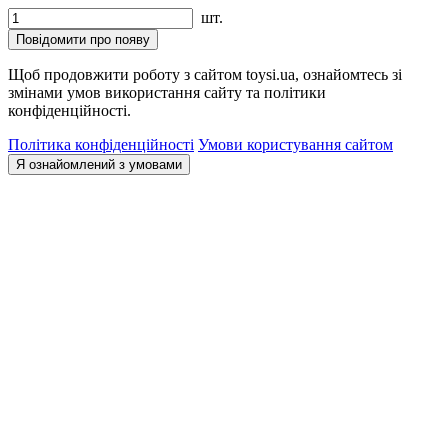
шт.
Повідомити про появу
Щоб продовжити роботу з сайтом toysi.ua, ознайомтесь зі
змінами умов використання сайту та політики
конфіденційності.
Політика конфіденційності
Умови користування сайтом
Я ознайомлений з умовами