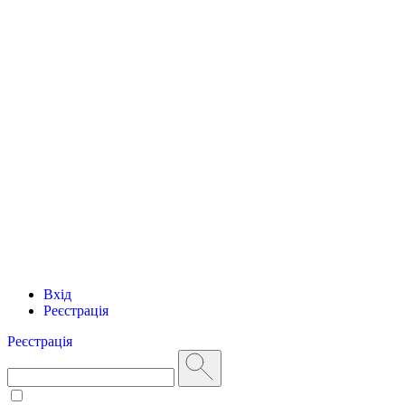
Вхід
Реєстрація
Реєстрація