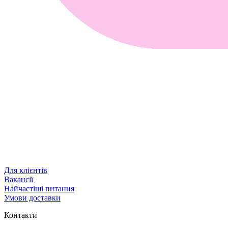
Для клієнтів
Вакансії
Найчастіші питання
Умови доставки
Контакти