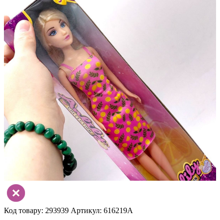
Код товару: 293939
Артикул: 616219A