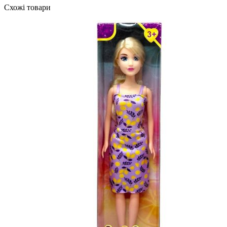
Схожі товари