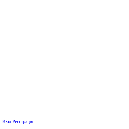
Вхід
Реєстрація