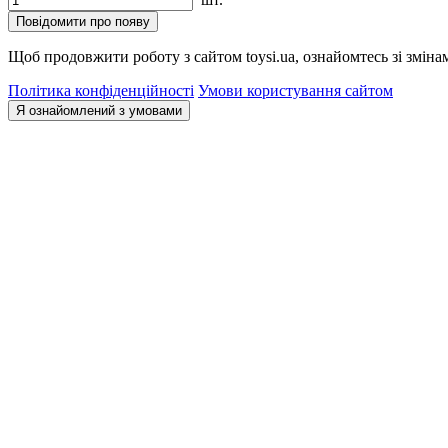
Повідомити про появу
Щоб продовжити роботу з сайтом toysi.ua, ознайомтесь зі зміна
Політика конфіденційності
Умови користування сайтом
Я ознайомлений з умовами