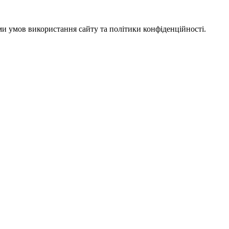
ми умов використання сайту та політики конфіденційності.