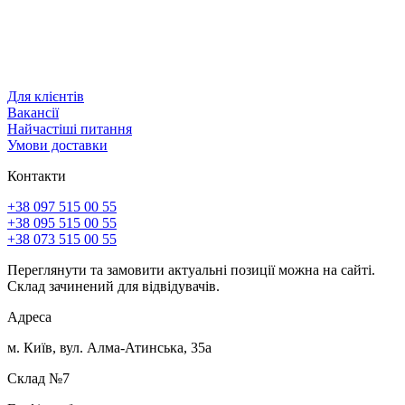
Для клієнтів
Вакансії
Найчастіші питання
Умови доставки
Контакти
+38 097 515 00 55
+38 095 515 00 55
+38 073 515 00 55
Переглянути та замовити актуальні позиції можна на сайті.
Склад зачинений для відвідувачів.
Адреса
м. Київ, вул. Алма-Атинська, 35а
Склад №7