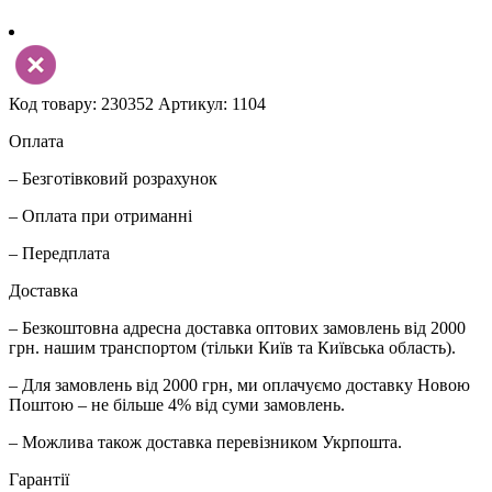
Код товару: 230352
Артикул: 1104
Оплата
– Безготівковий розрахунок
– Оплата при отриманні
– Передплата
Доставка
– Безкоштовна адресна доставка оптових замовлень від 2000
грн. нашим транспортом (тільки Київ та Київська область).
– Для замовлень від 2000 грн, ми оплачуємо доставку Новою
Поштою – не більше 4% від суми замовлень.
– Можлива також доставка перевізником Укрпошта.
Гарантії