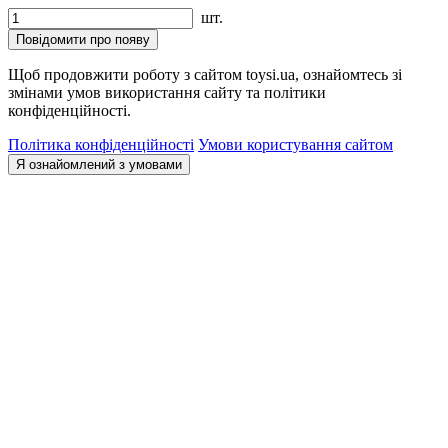
шт.
Повідомити про появу
Щоб продовжити роботу з сайтом toysi.ua, ознайомтесь зі
змінами умов використання сайту та політики
конфіденційності.
Політика конфіденційності
Умови користування сайтом
Я ознайомлений з умовами