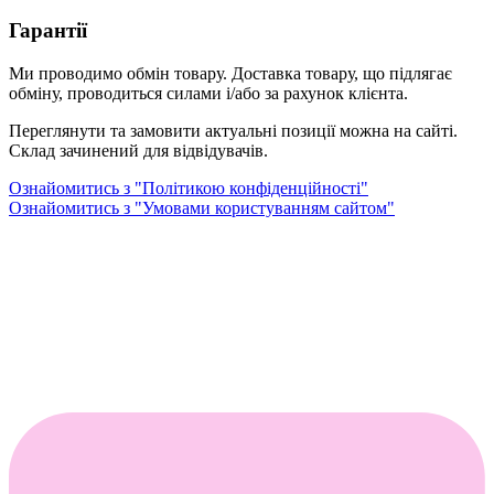
Гарантії
Ми проводимо обмін товару. Доставка товару, що підлягає
обміну, проводиться силами і/або за рахунок клієнта.
Переглянути та замовити актуальні позиції можна на сайті.
Склад зачинений для відвідувачів.
Ознайомитись з "Політикою конфіденційності"
Ознайомитись з "Умовами користуванням сайтом"