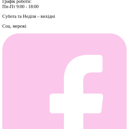
Графік роботи:
Пн-Пт 9:00 - 18:00
Субота та Неділя – вихідні
Соц. мережі