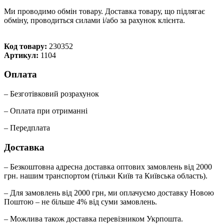
Ми проводимо обмін товару. Доставка товару, що підлягає
обміну, проводиться силами і/або за рахунок клієнта.
Код товару:
230352
Артикул:
1104
Оплата
– Безготівковий розрахунок
– Оплата при отриманні
– Передплата
Доставка
– Безкоштовна адресна доставка оптових замовлень від 2000
грн. нашим транспортом (тільки Київ та Київська область).
– Для замовлень від 2000 грн, ми оплачуємо доставку Новою
Поштою – не більше 4% від суми замовлень.
– Можлива також доставка перевізником Укрпошта.