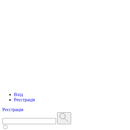
Вхід
Реєстрація
Реєстрація