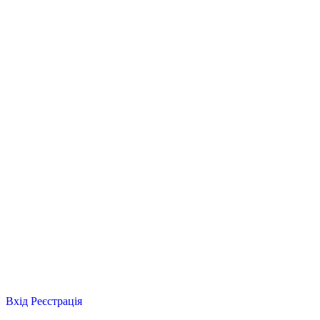
Вхід
Реєстрація