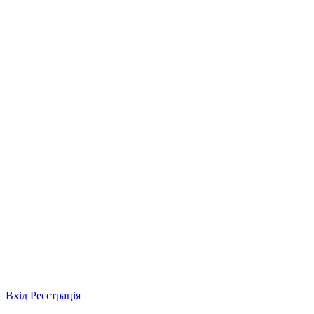
Вхід
Реєстрація