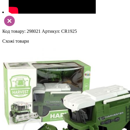
Код товару: 298021
Артикул: CR1925
Схожі товари