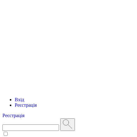
Вхід
Реєстрація
Реєстрація