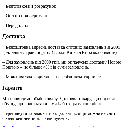
– Безготівковий розрахунок
– Оплата при отриманні
– Передплата
Доставка
– Безкоштовна адресна доставка оптових замовлень від 2000
грн. нашим транспортом (тільки Київ та Київська область).
– Для замовлень від 2000 грн, ми оплачуємо доставку Новою
Поштою – не більше 4% від суми замовлень.
– Можлива також доставка перевізником Укрпошта.
Гарантії
Ми проводимо обмін товару. Доставка товару, що підлягає
обміну, проводиться силами і/або за рахунок клієнта.
Переглянути та замовити актуальні позиції можна на сайті.
Склад зачинений для відвідувачів.