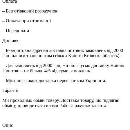
Оплата
– Безготівковий розрахунок
– Оплата при отриманні
– Передплата
Доставка
– Безкоштовна адресна доставка оптових замовлень від 2000
грн. нашим транспортом (тільки Київ та Київська область).
– Для замовлень від 2000 грн, ми оплачуємо доставку Новою
Поштою – не більше 4% від суми замовлень.
– Можлива також доставка перевізником Укрпошта.
Гарантії
Ми проводимо обмін товару. Доставка товару, що підлягає
обміну, проводиться силами і/або за рахунок клієнта.
Опис