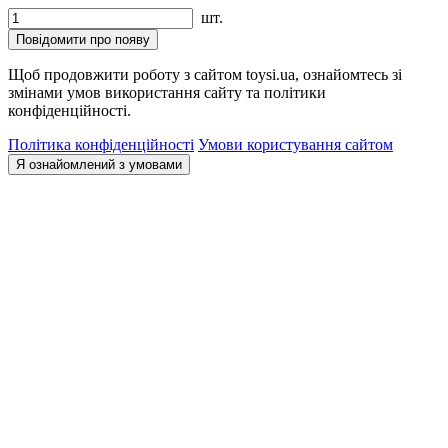
шт.
Повідомити про появу
Щоб продовжити роботу з сайтом toysi.ua, ознайомтесь зі
змінами умов використання сайту та політики
конфіденційності.
Політика конфіденційності
Умови користування сайтом
Я ознайомлений з умовами