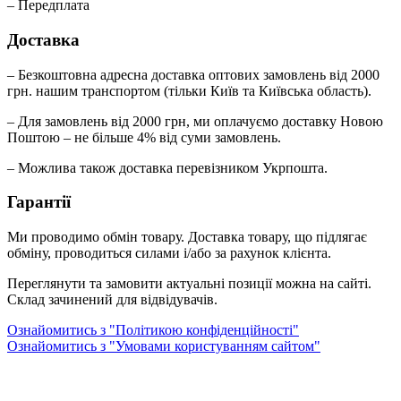
– Передплата
Доставка
– Безкоштовна адресна доставка оптових замовлень від 2000
грн. нашим транспортом (тільки Київ та Київська область).
– Для замовлень від 2000 грн, ми оплачуємо доставку Новою
Поштою – не більше 4% від суми замовлень.
– Можлива також доставка перевізником Укрпошта.
Гарантії
Ми проводимо обмін товару. Доставка товару, що підлягає
обміну, проводиться силами і/або за рахунок клієнта.
Переглянути та замовити актуальні позиції можна на сайті.
Склад зачинений для відвідувачів.
Ознайомитись з "Політикою конфіденційності"
Ознайомитись з "Умовами користуванням сайтом"