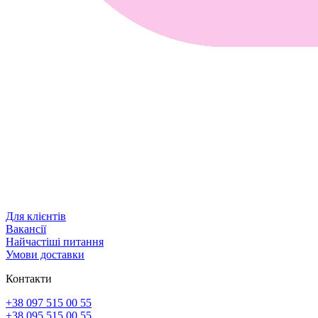
Для клієнтів
Вакансії
Найчастіші питання
Умови доставки
Контакти
+38 097 515 00 55
+38 095 515 00 55