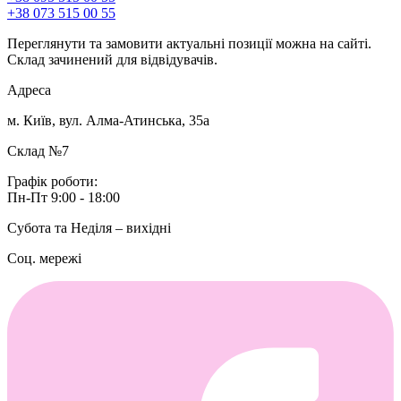
+38 073 515 00 55
Переглянути та замовити актуальні позиції можна на сайті.
Склад зачинений для відвідувачів.
Адреса
м. Київ, вул. Алма-Атинська, 35а
Склад №7
Графік роботи:
Пн-Пт 9:00 - 18:00
Субота та Неділя – вихідні
Соц. мережі