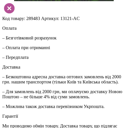
Код товару: 289483
Артикул: 13121-AC
Оплата
– Безготівковий розрахунок
– Оплата при отриманні
– Передплата
Доставка
– Безкоштовна адресна доставка оптових замовлень від 2000
грн. нашим транспортом (тільки Київ та Київська область).
– Для замовлень від 2000 грн, ми оплачуємо доставку Новою
Поштою – не більше 4% від суми замовлень.
– Можлива також доставка перевізником Укрпошта.
Гарантії
Ми проводимо обмін товару. Доставка товару, що підлягає