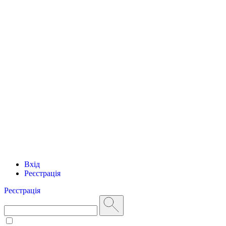
Вхід
Реєстрація
Реєстрація