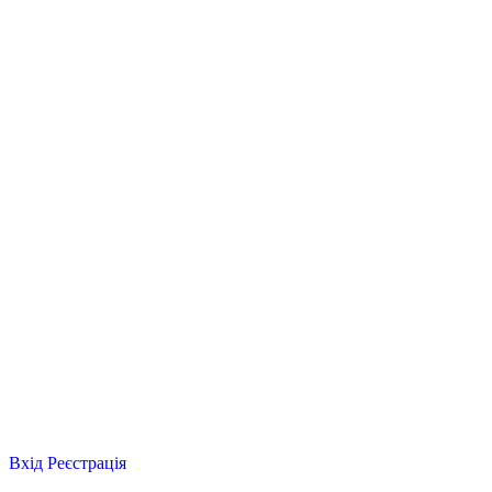
Вхід
Реєстрація