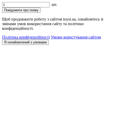
шт.
Повідомити про появу
Щоб продовжити роботу з сайтом toysi.ua, ознайомтесь зі
змінами умов використання сайту та політики
конфіденційності.
Політика конфіденційності
Умови користування сайтом
Я ознайомлений з умовами