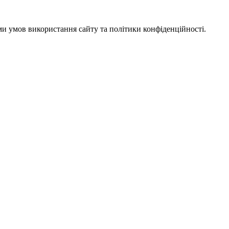
ми умов використання сайту та політики конфіденційності.