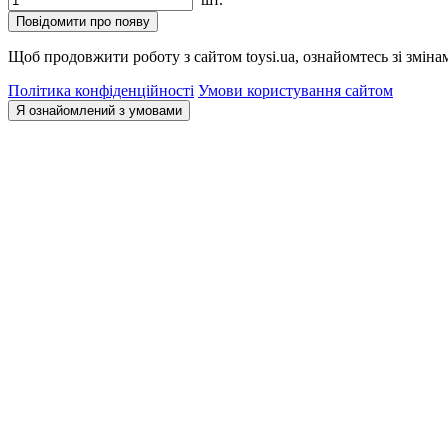
Повідомити про появу
Щоб продовжити роботу з сайтом toysi.ua, ознайомтесь зі зміна
Політика конфіденційності
Умови користування сайтом
Я ознайомлений з умовами