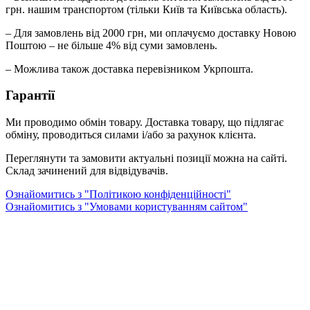
грн. нашим транспортом (тільки Київ та Київська область).
– Для замовлень від 2000 грн, ми оплачуємо доставку Новою
Поштою – не більше 4% від суми замовлень.
– Можлива також доставка перевізником Укрпошта.
Гарантії
Ми проводимо обмін товару. Доставка товару, що підлягає
обміну, проводиться силами і/або за рахунок клієнта.
Переглянути та замовити актуальні позиції можна на сайті.
Склад зачинений для відвідувачів.
Ознайомитись з "Політикою конфіденційності"
Ознайомитись з "Умовами користуванням сайтом"